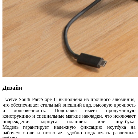
Дизайн
Twelve South ParcSlope II выполнена из прочного алюминия,
что обеспечивает стильный внешний вид, высокую прочность
и долговечность. Подставка имеет продуманную
конструкцию и специальные мягкие накладки, что исключает
повреждения корпуса планшета или ноутбука.
Модель гарантирует надежную фиксацию ноутбука на
рабочем столе и позволяет удобно подключать различные