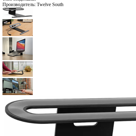
Производитель:
Twelve South