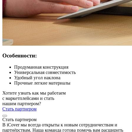
Особенности:
Продуманная конструкция
Универсальная совместимость
Удобный угол наклона
Прочные легкие материалы
Хотите узнать как мы работаем
с маркетплейсами и стать
нашим партнером?
Стать партнером
Стать партнером
В iCover мы всегда открыты к новым сотрудничествам и
партнёрствам. Наша команда готова помочь вам расширить