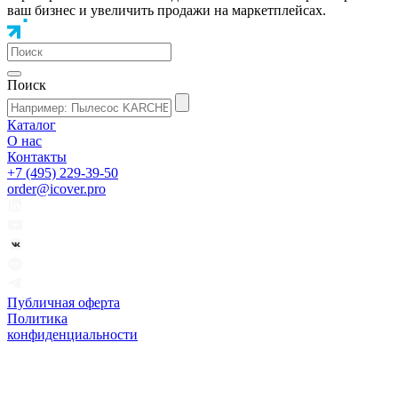
ваш бизнес и увеличить продажи на маркетплейсах.
Поиск
Каталог
О нас
Контакты
+7 (495) 229-39-50
order@icover.pro
Публичная оферта
Политика
конфиденциальности