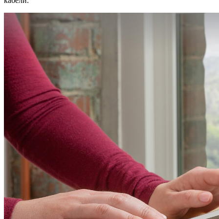
кабели.