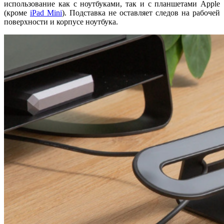
использование как с ноутбуками, так и с планшетами Apple
(кроме
iPad Mini
). Подставка не оставляет следов на рабочей
поверхности и корпусе ноутбука.