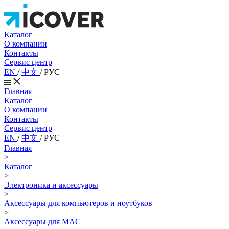
Каталог
О компании
Контакты
Сервис центр
EN
/
中文
/
РУС
Главная
Каталог
О компании
Контакты
Сервис центр
EN
/
中文
/
РУС
Главная
>
Каталог
>
Электроника и аксессуары
>
Аксессуары для компьютеров и ноутбуков
>
Аксессуары для MAC