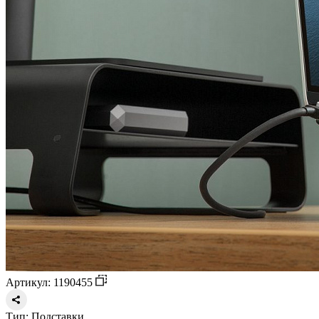
Артикул: 1190455
Тип:
Подставки