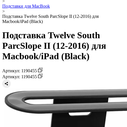
>
Подставки для MacBook
>
Подставка Twelve South ParcSlope II (12-2016) для
Macbook/iPad (Black)
Подставка Twelve South
ParcSlope II (12-2016) для
Macbook/iPad (Black)
Артикул: 1190455
Артикул: 1190455