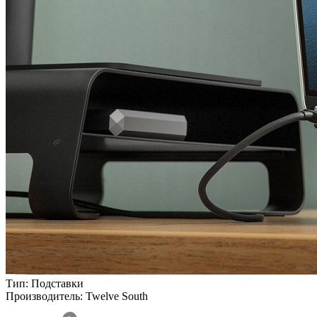
Тип:
Подставки
Производитель:
Twelve South