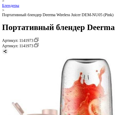
>
Блендеры
>
Портативный блендер Deerma Wireless Juicer DEM-NU05 (Pink)
Портативный блендер Deerma 
Артикул: 1141973
Артикул: 1141973