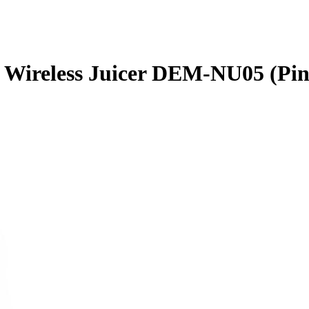
Wireless Juicer DEM-NU05 (Pin