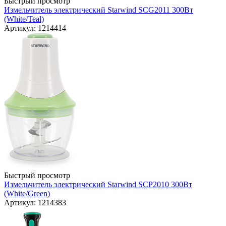
Быстрый просмотр
Измельчитель электрический Starwind SCG2011 300Вт
(White/Teal)
Артикул: 1214414
Быстрый просмотр
Измельчитель электрический Starwind SCP2010 300Вт
(White/Green)
Артикул: 1214383