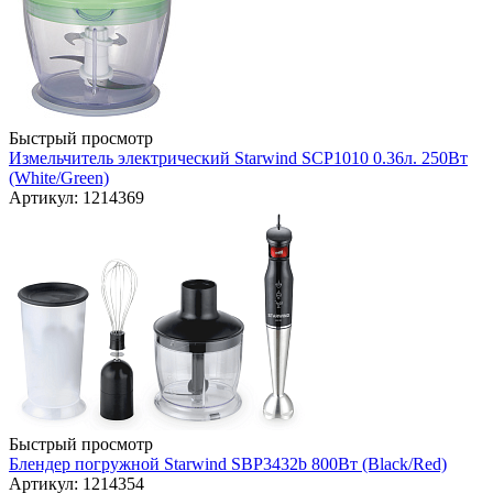
Быстрый просмотр
Измельчитель электрический Starwind SCP1010 0.36л. 250Вт
(White/Green)
Артикул: 1214369
Быстрый просмотр
Блендер погружной Starwind SBP3432b 800Вт (Black/Red)
Артикул: 1214354