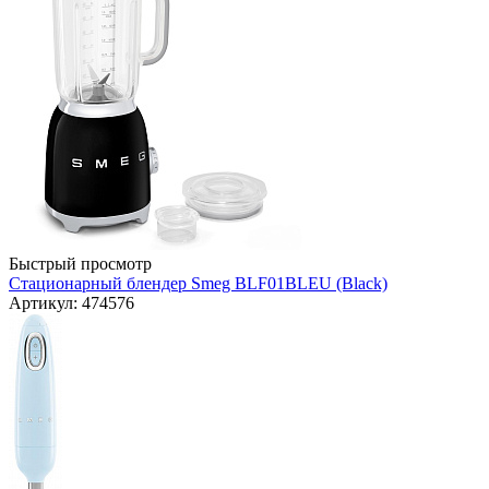
Быстрый просмотр
Стационарный блендер Smeg BLF01BLEU (Black)
Артикул: 474576