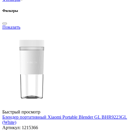
Фильтры
Показать
Быстрый просмотр
Блендер портативный Xiaomi Portable Blender GL BHR9223GL
(White)
Артикул: 1215366