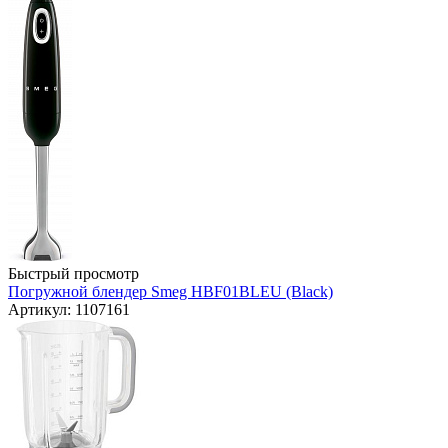
Быстрый просмотр
Погружной блендер Smeg HBF01BLEU (Black)
Артикул: 1107161