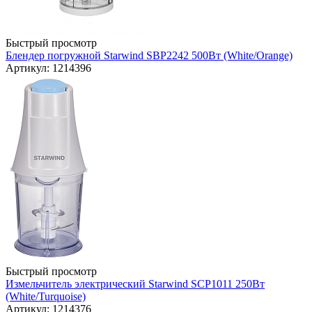
Быстрый просмотр
Блендер погружной Starwind SBP2242 500Вт (White/Orange)
Артикул: 1214396
Быстрый просмотр
Измельчитель электрический Starwind SCP1011 250Вт
(White/Turquoise)
Артикул: 1214376