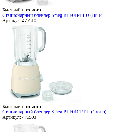
Быстрый просмотр
Стационарный блендер Smeg BLF01PBEU (Blue)
Артикул: 475510
Быстрый просмотр
Стационарный блендер Smeg BLF01CREU (Cream)
Артикул: 475503