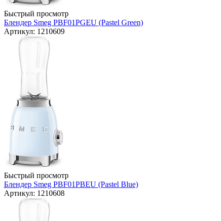
Быстрый просмотр
Блендер Smeg PBF01PGEU (Pastel Green)
Артикул: 1210609
Быстрый просмотр
Блендер Smeg PBF01PBEU (Pastel Blue)
Артикул: 1210608