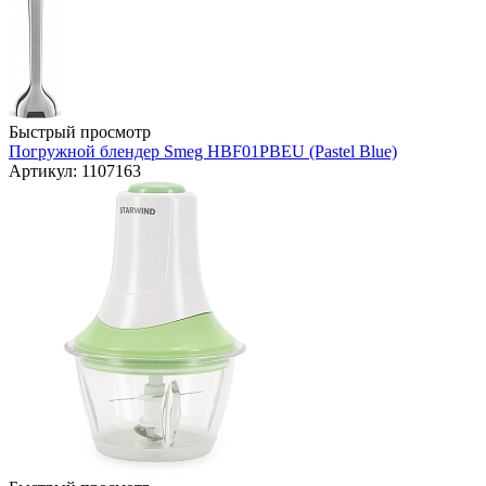
Быстрый просмотр
Погружной блендер Smeg HBF01PBEU (Pastel Blue)
Артикул: 1107163