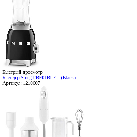
Быстрый просмотр
Блендер Smeg PBF01BLEU (Black)
Артикул: 1210607