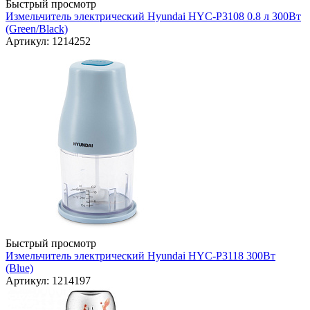
Быстрый просмотр
Измельчитель электрический Hyundai HYC-P3108 0.8 л 300Вт
(Green/Black)
Артикул: 1214252
Быстрый просмотр
Измельчитель электрический Hyundai HYC-P3118 300Вт
(Blue)
Артикул: 1214197