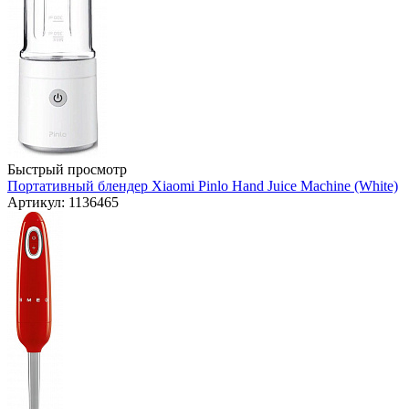
Быстрый просмотр
Портативный блендер Xiaomi Pinlo Hand Juice Machine (White)
Артикул: 1136465