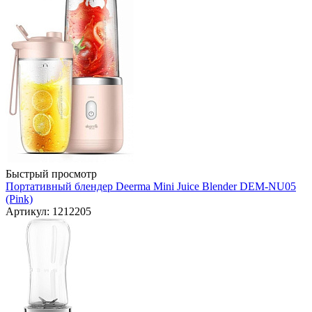
Быстрый просмотр
Портативный блендер Deerma Mini Juice Blender DEM-NU05
(Pink)
Артикул: 1212205