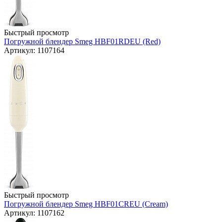
Быстрый просмотр
Погружной блендер Smeg HBF01RDEU (Red)
Артикул: 1107164
Быстрый просмотр
Погружной блендер Smeg HBF01CREU (Cream)
Артикул: 1107162