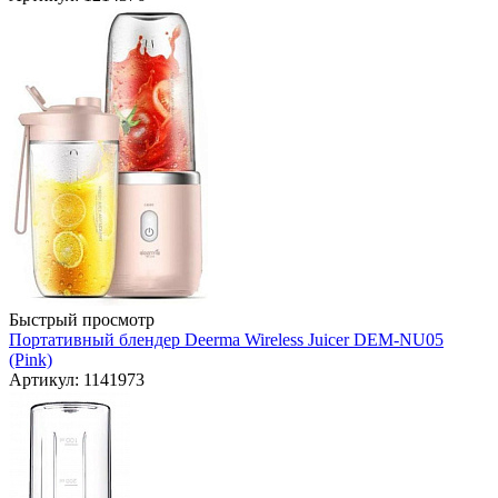
Быстрый просмотр
Портативный блендер Deerma Wireless Juicer DEM-NU05
(Pink)
Артикул: 1141973