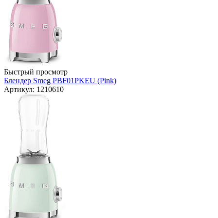
Быстрый просмотр
Блендер Smeg PBF01PKEU (Pink)
Артикул: 1210610