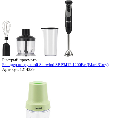
Быстрый просмотр
Блендер погружной Starwind SBP3412 1200Вт (Black/Grey)
Артикул: 1214339