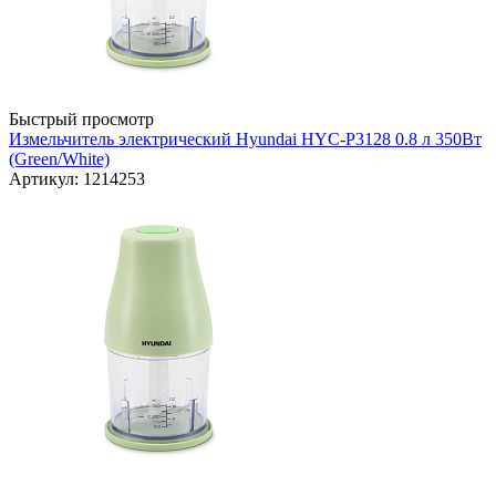
Быстрый просмотр
Измельчитель электрический Hyundai HYC-P3128 0.8 л 350Вт
(Green/White)
Артикул: 1214253