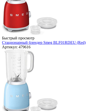
Быстрый просмотр
Стационарный блендер Smeg BLF01RDEU (Red)
Артикул: 479616