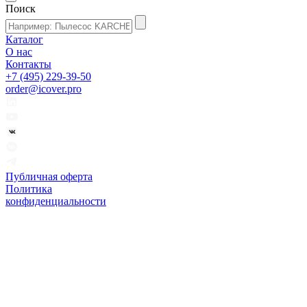
Поиск
Каталог
О нас
Контакты
+7 (495) 229-39-50
order@icover.pro
Публичная оферта
Политика
конфиденциальности