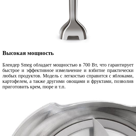
Высокая мощность
Блендер Smeg обладает мощностью в 700 Вт, что гарантирует
быстрое и эффективное измельчение и взбитие практически
любых продуктов. Модель с легкостью справится с яблоками,
картофелем, а также другими овощами и фруктами, позволив
приготовить крем, пюре и т.п.