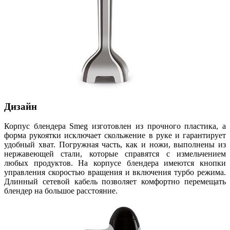
Дизайн
Корпус блендера Smeg изготовлен из прочного пластика, а
форма рукоятки исключает скольжение в руке и гарантирует
удобный хват. Погружная часть, как и ножи, выполнены из
нержавеющей стали, которые справятся с измельчением
любых продуктов. На корпусе блендера имеются кнопки
управления скоростью вращения и включения турбо режима.
Длинный сетевой кабель позволяет комфортно перемещать
блендер на большое расстояние.