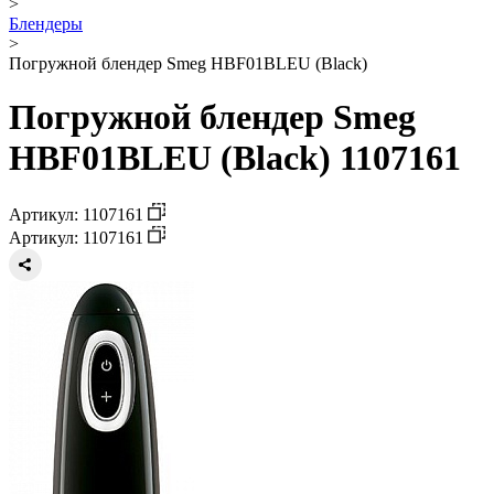
>
Блендеры
>
Погружной блендер Smeg HBF01BLEU (Black)
Погружной блендер Smeg
HBF01BLEU (Black) 1107161
Артикул: 1107161
Артикул: 1107161