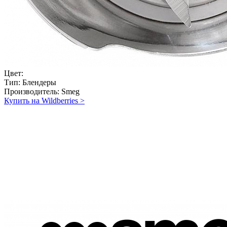
Цвет:
Тип:
Блендеры
Производитель:
Smeg
Купить на Wildberries
>