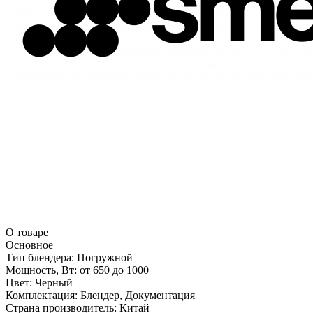
О товаре
Основное
Тип блендера:
Погружной
Мощность, Вт:
от 650 до 1000
Цвет:
Черный
Комплектация:
Блендер, Документация
Страна производитель:
Китай