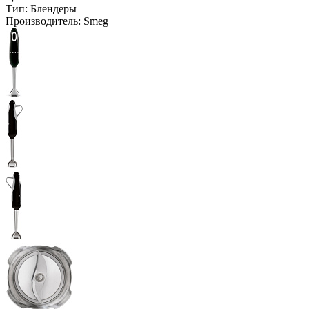
Тип:
Блендеры
Производитель:
Smeg