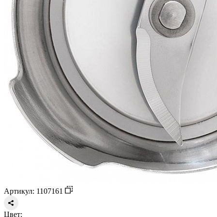
Артикул: 1107161
Цвет: