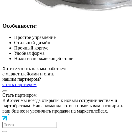
Особенности:
Простое управление
Стильный дизайн
Прочный корпус
Удобная форма
Ножи из нержавеющей стали
Хотите узнать как мы работаем
с маркетплейсами и стать
нашим партнером?
Стать партнером
Стать партнером
В iCover мы всегда открыты к новым сотрудничествам и
партнёрствам. Наша команда готова помочь вам расширить
ваш бизнес и увеличить продажи на маркетплейсах.