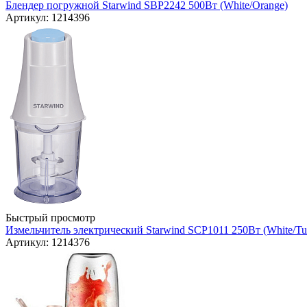
Блендер погружной Starwind SBP2242 500Вт (White/Orange)
Артикул: 1214396
Быстрый просмотр
Измельчитель электрический Starwind SCP1011 250Вт (White/Tur
Артикул: 1214376