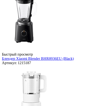
Быстрый просмотр
Блендер Xiaomi Blender BHR8936EU (Black)
Артикул: 1215187