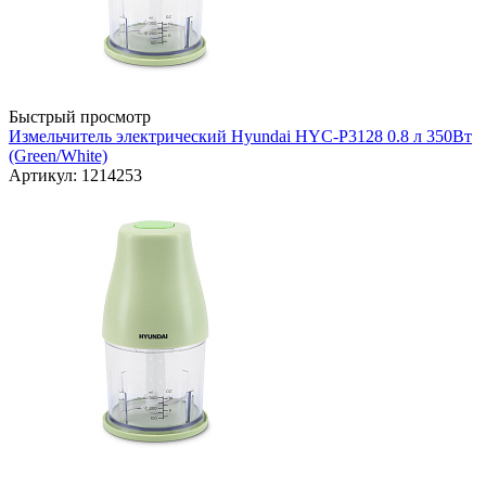
Быстрый просмотр
Измельчитель электрический Hyundai HYC-P3128 0.8 л 350Вт
(Green/White)
Артикул: 1214253