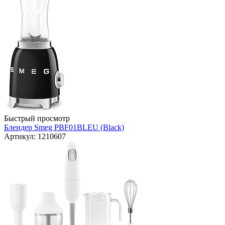
Быстрый просмотр
Блендер Smeg PBF01BLEU (Black)
Артикул: 1210607