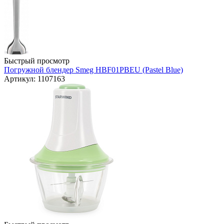
Быстрый просмотр
Погружной блендер Smeg HBF01PBEU (Pastel Blue)
Артикул: 1107163