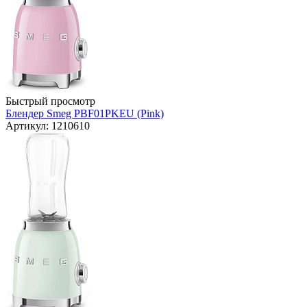
Быстрый просмотр
Блендер Smeg PBF01PKEU (Pink)
Артикул: 1210610