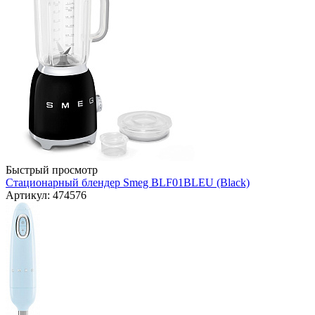
Быстрый просмотр
Стационарный блендер Smeg BLF01BLEU (Black)
Артикул: 474576