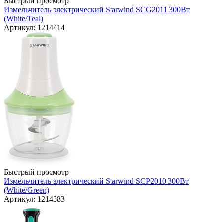
Быстрый просмотр
Измельчитель электрический Starwind SCG2011 300Вт
(White/Teal)
Артикул: 1214414
Быстрый просмотр
Измельчитель электрический Starwind SCP2010 300Вт
(White/Green)
Артикул: 1214383