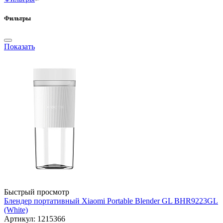
Фильтры
Показать
Быстрый просмотр
Блендер портативный Xiaomi Portable Blender GL BHR9223GL
(White)
Артикул: 1215366