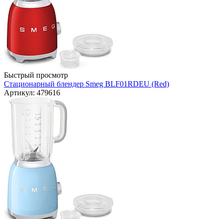
Быстрый просмотр
Стационарный блендер Smeg BLF01RDEU (Red)
Артикул: 479616