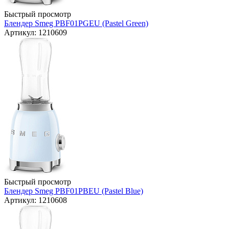
Быстрый просмотр
Блендер Smeg PBF01PGEU (Pastel Green)
Артикул: 1210609
Быстрый просмотр
Блендер Smeg PBF01PBEU (Pastel Blue)
Артикул: 1210608