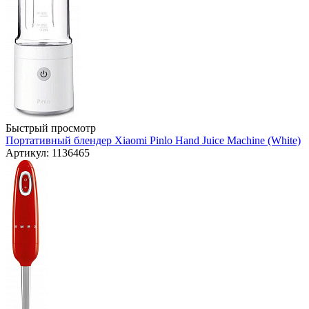
Быстрый просмотр
Портативный блендер Xiaomi Pinlo Hand Juice Machine (White)
Артикул: 1136465