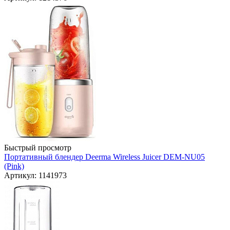
Быстрый просмотр
Портативный блендер Deerma Wireless Juicer DEM-NU05
(Pink)
Артикул: 1141973