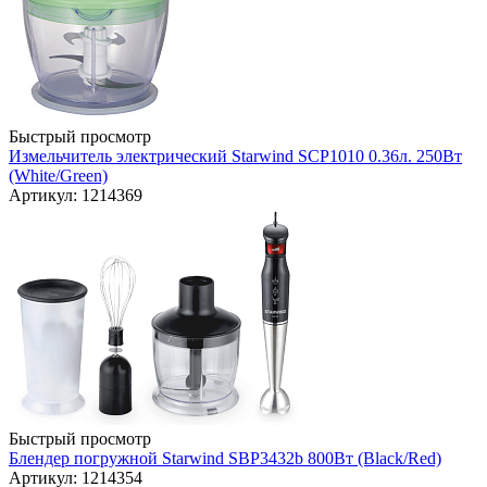
Быстрый просмотр
Измельчитель электрический Starwind SCP1010 0.36л. 250Вт
(White/Green)
Артикул: 1214369
Быстрый просмотр
Блендер погружной Starwind SBP3432b 800Вт (Black/Red)
Артикул: 1214354