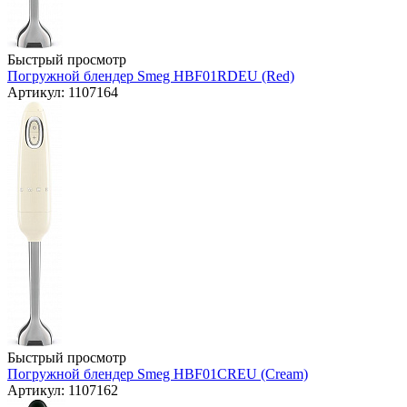
Быстрый просмотр
Погружной блендер Smeg HBF01RDEU (Red)
Артикул: 1107164
Быстрый просмотр
Погружной блендер Smeg HBF01CREU (Cream)
Артикул: 1107162