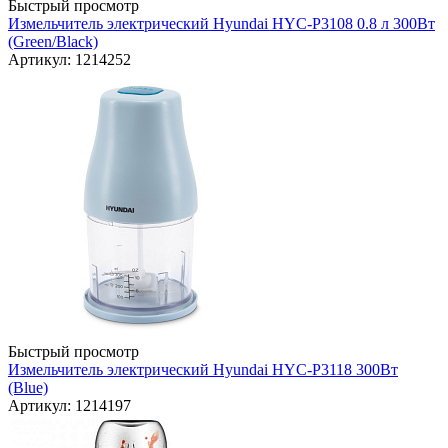
Быстрый просмотр
Измельчитель электрический Hyundai HYC-P3108 0.8 л 300Вт
(Green/Black)
Артикул: 1214252
Быстрый просмотр
Измельчитель электрический Hyundai HYC-P3118 300Вт
(Blue)
Артикул: 1214197