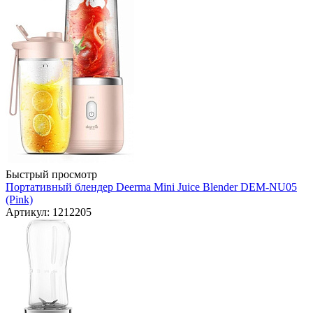
Быстрый просмотр
Портативный блендер Deerma Mini Juice Blender DEM-NU05
(Pink)
Артикул: 1212205