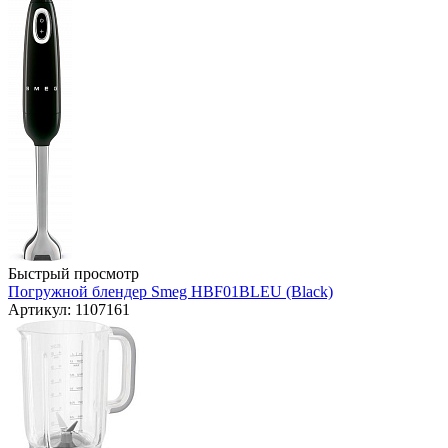
Быстрый просмотр
Погружной блендер Smeg HBF01BLEU (Black)
Артикул: 1107161