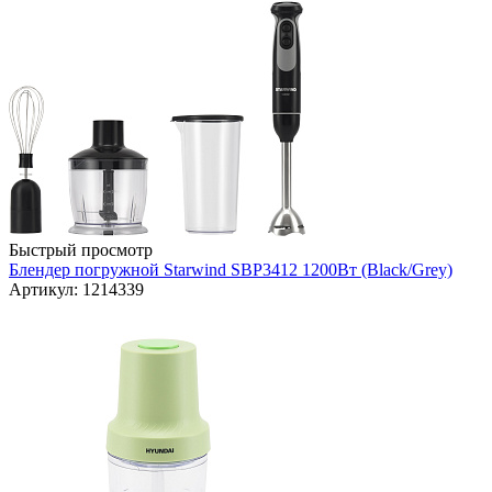
Быстрый просмотр
Блендер погружной Starwind SBP3412 1200Вт (Black/Grey)
Артикул: 1214339