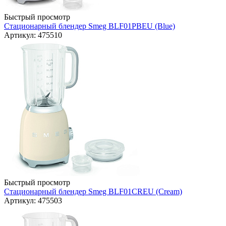
Быстрый просмотр
Стационарный блендер Smeg BLF01PBEU (Blue)
Артикул: 475510
Быстрый просмотр
Стационарный блендер Smeg BLF01CREU (Cream)
Артикул: 475503