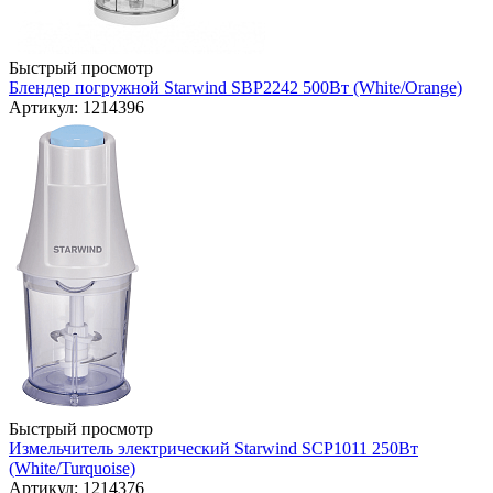
Быстрый просмотр
Блендер погружной Starwind SBP2242 500Вт (White/Orange)
Артикул: 1214396
Быстрый просмотр
Измельчитель электрический Starwind SCP1011 250Вт
(White/Turquoise)
Артикул: 1214376