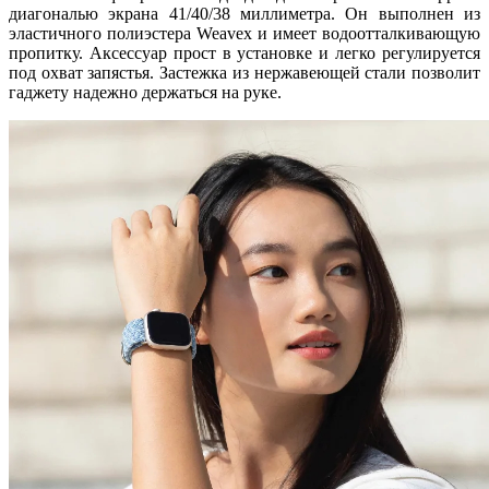
диагональю экрана 41/40/38 миллиметра. Он выполнен из
эластичного полиэстера Weavex и имеет водоотталкивающую
пропитку. Аксессуар прост в установке и легко регулируется
под охват запястья. Застежка из нержавеющей стали позволит
гаджету надежно держаться на руке.