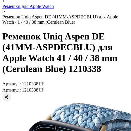
>
Ремешки для Apple Watch
>
Ремешок Uniq Aspen DE (41MM-ASPDECBLU) для Apple
Watch 41 / 40 / 38 mm (Cerulean Blue)
Ремешок Uniq Aspen DE
(41MM-ASPDECBLU) для
Apple Watch 41 / 40 / 38 mm
(Cerulean Blue) 1210338
Артикул: 1210338
Артикул: 1210338