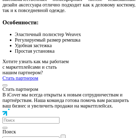
дизайн аксессуара отлично подходит как к деловому костюму,
так и к повседневной одежде.
Особенности:
Эластичный полиэстер Weavex
Регулируемый размер ремешка
Удобная застежка
Простая установка
Хотите узнать как мы работаем
с маркетплейсами и стать
нашим партнером?
Стать партнером
Стать партнером
В iCover мы всегда открыты к новым сотрудничествам и
партнёрствам. Наша команда готова помочь вам расширить
ваш бизнес и увеличить продажи на маркетплейсах.
Поиск