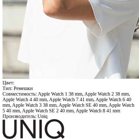
Цвет:
Тип:
Ремешки
Совместимость:
Apple Watch 1 38 mm, Apple Watch 2 38 mm,
Apple Watch 4 40 mm, Apple Watch 7 41 mm, Apple Watch 6 40
mm, Apple Watch 3 38 mm, Apple Watch SE 40 mm, Apple Watch
5 40 mm, Apple Watch SE 2 40 mm, Apple Watch 8 41 mm
Производитель:
Uniq