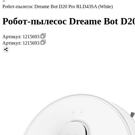
>
Робот-пылесос Dreame Bot D20 Pro RLD43SA (White)
Робот-пылесос Dreame Bot D2
Артикул: 1215693
Артикул: 1215693