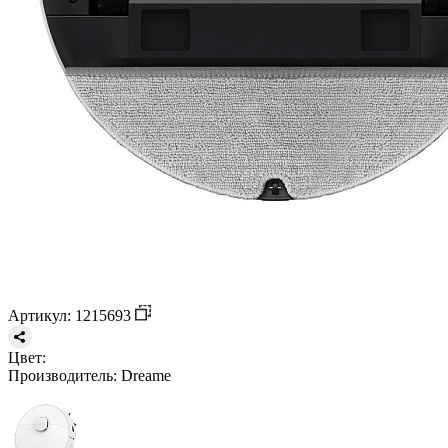
Артикул: 1215693
Цвет:
Производитель:
Dreame