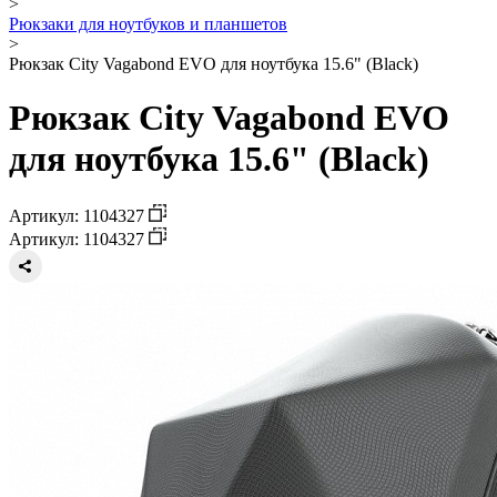
>
Рюкзаки для ноутбуков и планшетов
>
Рюкзак City Vagabond EVO для ноутбука 15.6" (Black)
Рюкзак City Vagabond EVO
для ноутбука 15.6" (Black)
Артикул: 1104327
Артикул: 1104327