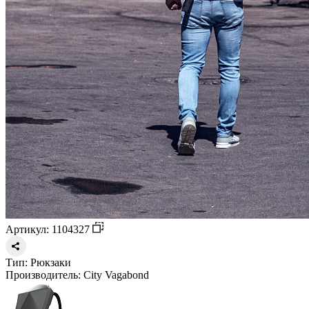
Артикул: 1104327
Тип:
Рюкзаки
Производитель:
City Vagabond