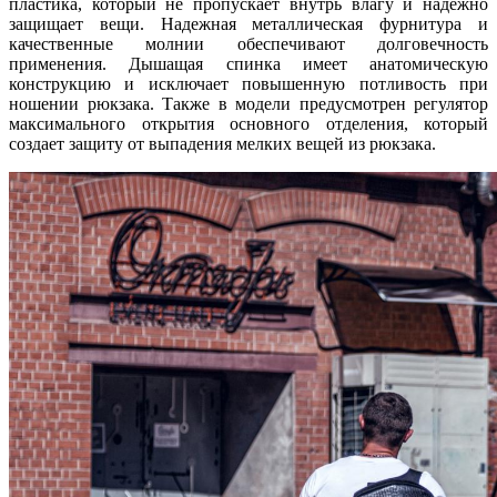
пластика, который не пропускает внутрь влагу и надежно
защищает вещи. Надежная металлическая фурнитура и
качественные молнии обеспечивают долговечность
применения. Дышащая спинка имеет анатомическую
конструкцию и исключает повышенную потливость при
ношении рюкзака. Также в модели предусмотрен регулятор
максимального открытия основного отделения, который
создает защиту от выпадения мелких вещей из рюкзака.