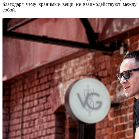
благодаря чему хранимые вещи не взаимодействуют между
собой.