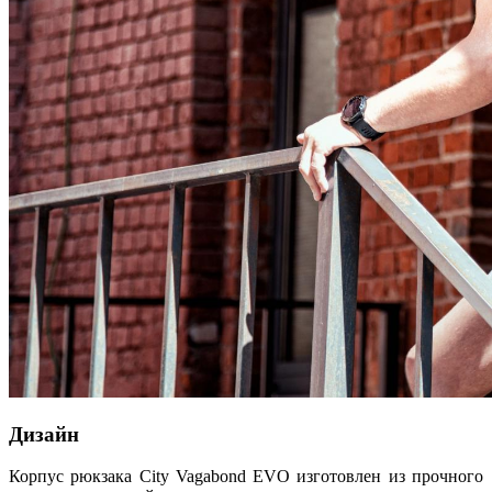
Дизайн
Корпус рюкзака City Vagabond EVO изготовлен из прочного