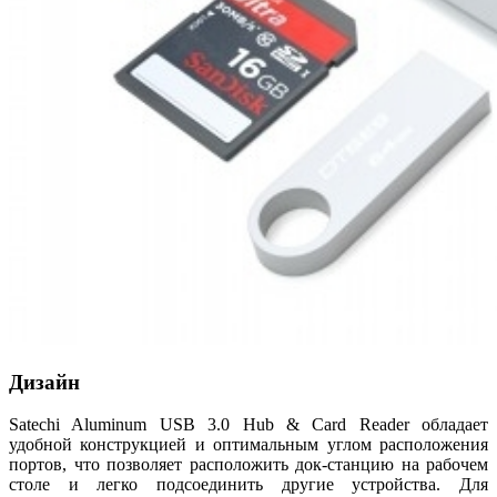
Дизайн
Satechi Aluminum USB 3.0 Hub & Card Reader обладает
удобной конструкцией и оптимальным углом расположения
портов, что позволяет расположить док-станцию на рабочем
столе и легко подсоединить другие устройства. Для