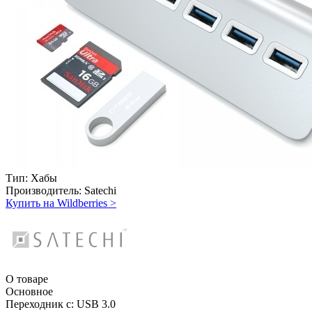
Тип:
Хабы
Производитель:
Satechi
Купить на Wildberries
>
О товаре
Основное
Переходник с:
USB 3.0