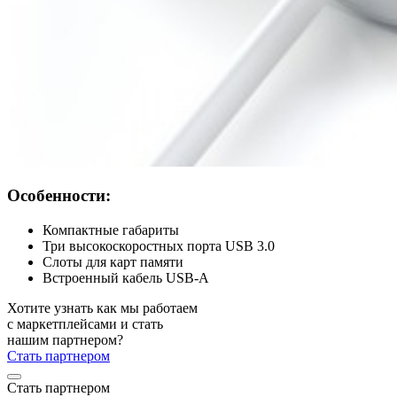
Особенности:
Компактные габариты
Три высокоскоростных порта USB 3.0
Слоты для карт памяти
Встроенный кабель USB-A
Хотите узнать как мы работаем
с маркетплейсами и стать
нашим партнером?
Стать партнером
Стать партнером