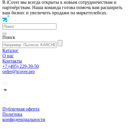
В iCover мы всегда открыты к новым сотрудничествам и
партнёрствам. Наша команда готова помочь вам расширить
ваш бизнес и увеличить продажи на маркетплейсах.
Поиск
Каталог
О нас
Контакты
+7 (495) 229-39-50
order@icover.pro
Публичная оферта
Политика
конфиденциальности