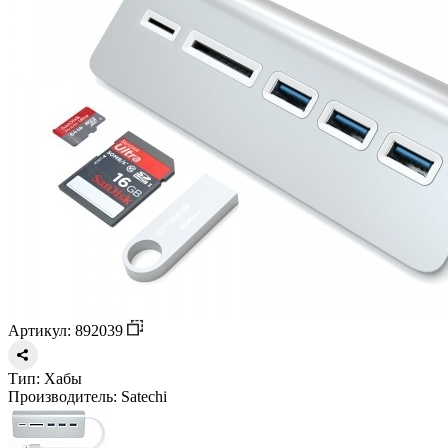
Артикул: 892039
Тип:
Хабы
Производитель:
Satechi