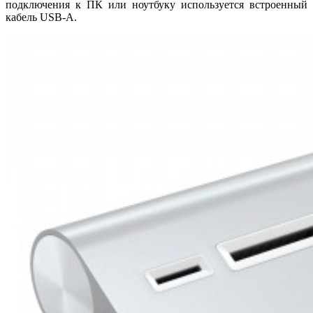
подключения к ПК или ноутбуку используется встроенный
кабель USB-A.