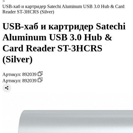
>
USB-хаб и картридер Satechi Aluminum USB 3.0 Hub & Card
Reader ST-3HCRS (Silver)
USB-хаб и картридер Satechi
Aluminum USB 3.0 Hub &
Card Reader ST-3HCRS
(Silver)
Артикул: 892039
Артикул: 892039