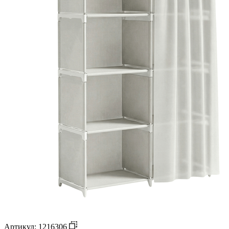
Артикул: 1216306