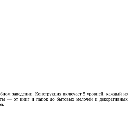
бном заведении. Конструкция включает 5 уровней, каждый из
меты — от книг и папок до бытовых мелочей и декоративных
а.