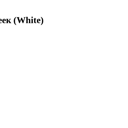
ек (White)