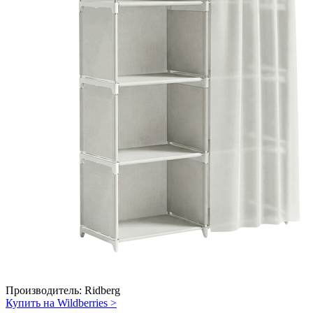
Производитель:
Ridberg
Купить на Wildberries
>