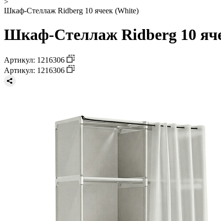
>
Шкаф-Стеллаж Ridberg 10 ячеек (White)
Шкаф-Стеллаж Ridberg 10 яче
Артикул: 1216306
Артикул: 1216306