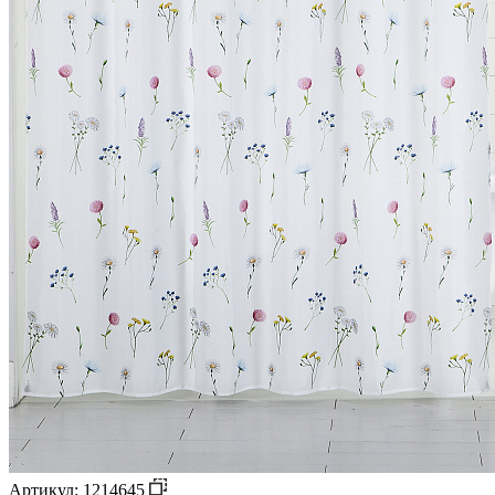
Артикул: 1214645