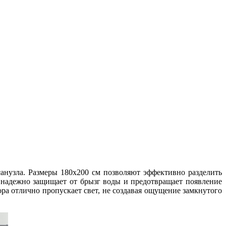
анузла. Размеры 180x200 см позволяют эффективно разделить
 надежно защищает от брызг воды и предотвращает появление
ора отлично пропускает свет, не создавая ощущение замкнутого