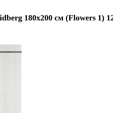
berg 180x200 см (Flowers 1) 1