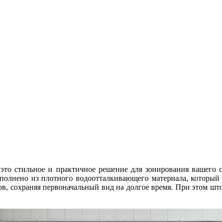
это стильное и практичное решение для зонирования вашего с
ыполнено из плотного водоотталкивающего материала, который
дов, сохраняя первоначальный вид на долгое время. При этом шт