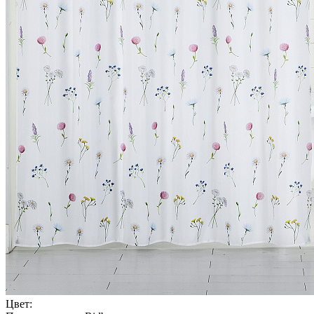
Цвет: