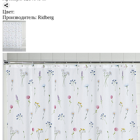
Цвет:
Производитель:
Ridberg