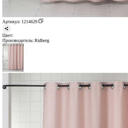
Артикул: 1214629
Цвет:
Производитель:
Ridberg