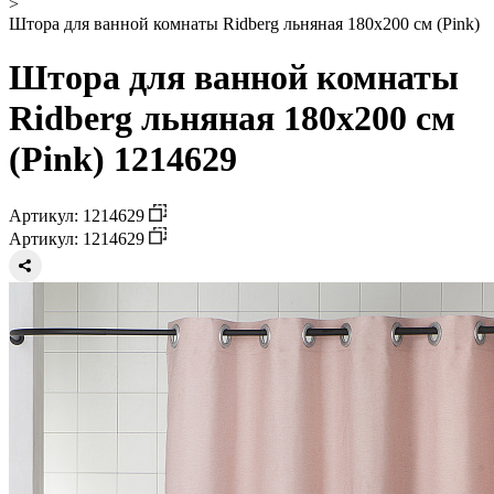
>
Штора для ванной комнаты Ridberg льняная 180x200 см (Pink)
Штора для ванной комнаты
Ridberg льняная 180x200 см
(Pink) 1214629
Артикул: 1214629
Артикул: 1214629