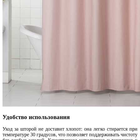
Удобство использования
Уход за шторой не доставит хлопот: она легко стирается при
температуре 30 градусов, что позволяет поддерживать чистоту