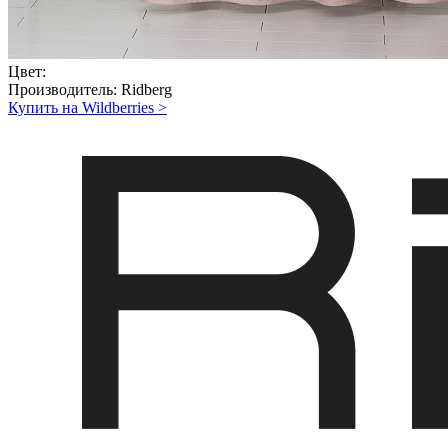
Цвет:
Производитель:
Ridberg
Купить на Wildberries
>