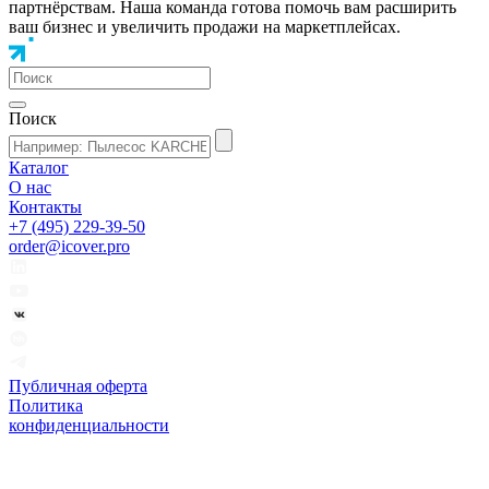
партнёрствам. Наша команда готова помочь вам расширить
ваш бизнес и увеличить продажи на маркетплейсах.
Поиск
Каталог
О нас
Контакты
+7 (495) 229-39-50
order@icover.pro
Публичная оферта
Политика
конфиденциальности