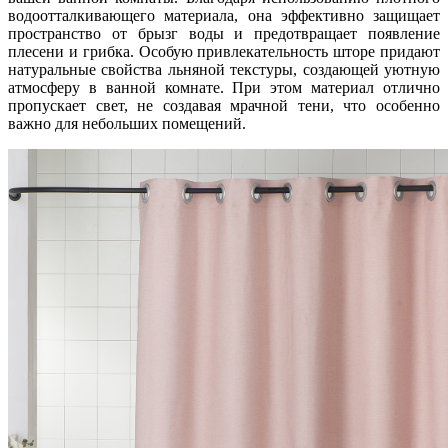
водоотталкивающего материала, она эффективно защищает
пространство от брызг воды и предотвращает появление
плесени и грибка. Особую привлекательность шторе придают
натуральные свойства льняной текстуры, создающей уютную
атмосферу в ванной комнате. При этом материал отлично
пропускает свет, не создавая мрачной тени, что особенно
важно для небольших помещений.