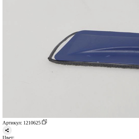
Артикул: 1210625
Цвет: