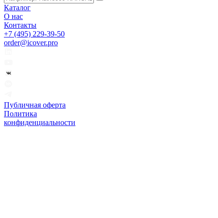
Каталог
О нас
Контакты
+7 (495) 229-39-50
order@icover.pro
Публичная оферта
Политика
конфиденциальности