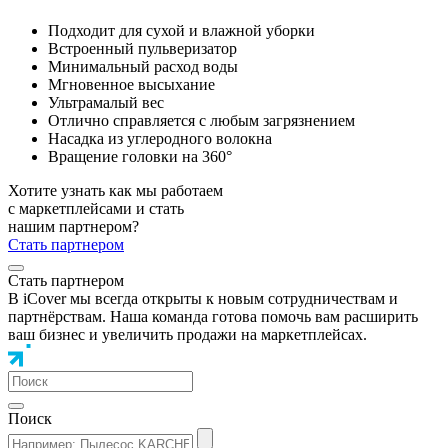
Подходит для сухой и влажной уборки
Встроенный пульверизатор
Минимальный расход воды
Мгновенное высыхание
Ультрамалый вес
Отлично справляется с любым загрязнением
Насадка из углеродного волокна
Вращение головки на 360°
Хотите узнать как мы работаем
с маркетплейсами и стать
нашим партнером?
Стать партнером
Стать партнером
В iCover мы всегда открыты к новым сотрудничествам и
партнёрствам. Наша команда готова помочь вам расширить
ваш бизнес и увеличить продажи на маркетплейсах.
Поиск