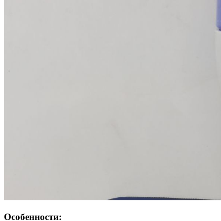
Особенности: