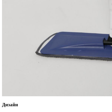
Дизайн