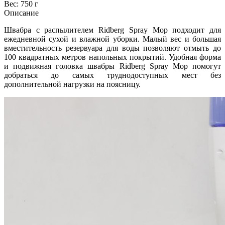
Вес: 750 г
Описание
Швабра с распылителем Ridberg Spray Mop подходит для
ежедневной сухой и влажной уборки. Малый вес и большая
вместительность резервуара для воды позволяют отмыть до
100 квадратных метров напольных покрытий. Удобная форма
и подвижная головка швабры Ridberg Spray Mop помогут
добраться до самых труднодоступных мест без
дополнительной нагрузки на поясницу.