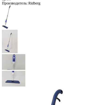
Производитель:
Ridberg