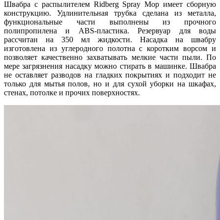
Швабра с распылителем Ridberg Spray Mop имеет сборную
конструкцию. Удлинительная трубка сделана из металла,
функциональные части выполнены из прочного
полипропилена и ABS-пластика. Резервуар для воды
рассчитан на 350 мл жидкости. Насадка на швабру
изготовлена из углеродного полотна с коротким ворсом и
позволяет качественно захватывать мелкие части пыли. По
мере загрязнения насадку можно стирать в машинке. Швабра
не оставляет разводов на гладких покрытиях и подходит не
только для мытья полов, но и для сухой уборки на шкафах,
стенах, потолке и прочих поверхностях.