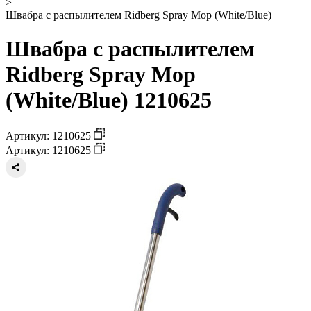
>
Швабра с распылителем Ridberg Spray Mop (White/Blue)
Швабра с распылителем
Ridberg Spray Mop
(White/Blue) 1210625
Артикул: 1210625
Артикул: 1210625