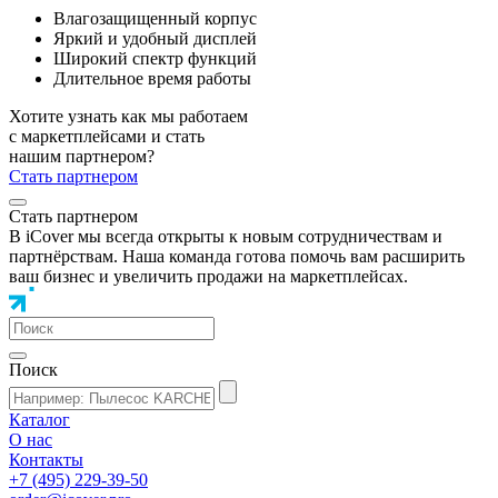
Влагозащищенный корпус
Яркий и удобный дисплей
Широкий спектр функций
Длительное время работы
Хотите узнать как мы работаем
с маркетплейсами и стать
нашим партнером?
Стать партнером
Стать партнером
В iCover мы всегда открыты к новым сотрудничествам и
партнёрствам. Наша команда готова помочь вам расширить
ваш бизнес и увеличить продажи на маркетплейсах.
Поиск
Каталог
О нас
Контакты
+7 (495) 229-39-50