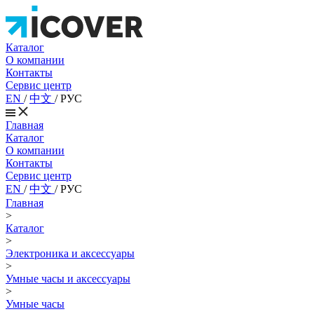
Каталог
О компании
Контакты
Сервис центр
EN
/
中文
/
РУС
Главная
Каталог
О компании
Контакты
Сервис центр
EN
/
中文
/
РУС
Главная
>
Каталог
>
Электроника и аксессуары
>
Умные часы и аксессуары
>
Умные часы