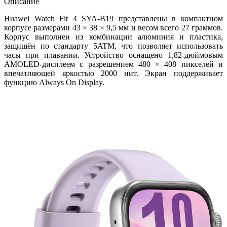
Описание
Huawei Watch Fit 4 SYA-B19 представлены в компактном
корпусе размерами 43 × 38 × 9,5 мм и весом всего 27 граммов.
Корпус выполнен из комбинации алюминия и пластика,
защищён по стандарту 5ATM, что позволяет использовать
часы при плавании. Устройство оснащено 1,82-дюймовым
AMOLED-дисплеем с разрешением 480 × 408 пикселей и
впечатляющей яркостью 2000 нит. Экран поддерживает
функцию Always On Display.