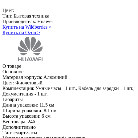
Цвет:
Тип:
Бытовая техника
Производитель:
Huawei
Купить на Wildberries
>
Купить на Ozon
>
О товаре
Основное
Материал корпуса:
Алюминий
Цвет:
Фиолетовый
Комплектация:
Умные часы - 1 шт., Кабель для зарядки - 1 шт.,
Документация - 1 шт.
Габариты
Длина упаковки:
11.5 см
Ширина упаковки:
8.1 см
Высота упаковки:
6 см
Вес товара:
246 г
Дополнительно
Тип: смарт-часы