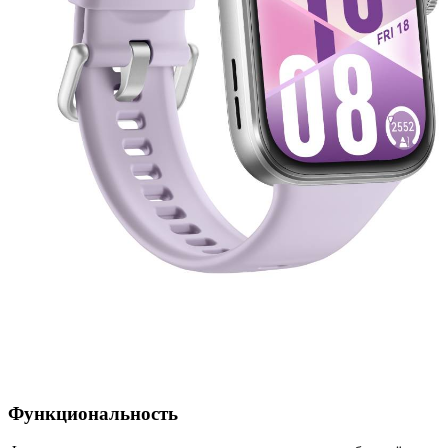
Функциональность