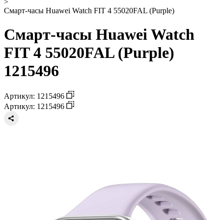
>
Смарт-часы Huawei Watch FIT 4 55020FAL (Purple)
Смарт-часы Huawei Watch
FIT 4 55020FAL (Purple)
1215496
Артикул: 1215496
Артикул: 1215496