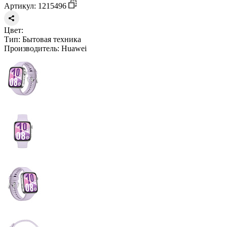
Артикул: 1215496
Цвет:
Тип:
Бытовая техника
Производитель:
Huawei