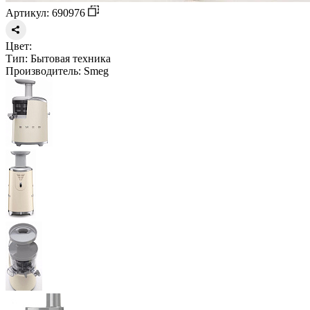
Артикул: 690976
Цвет:
Тип:
Бытовая техника
Производитель:
Smeg