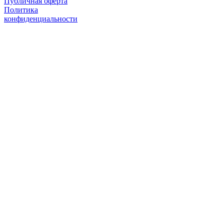
Публичная оферта
Политика
конфиденциальности