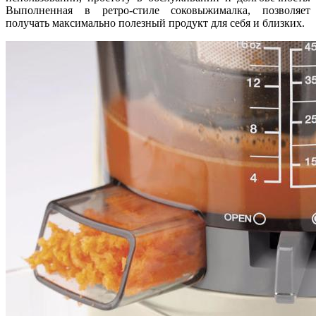
Выполненная в ретро-стиле соковыжималка, позволяет
получать максимально полезный продукт для себя и близких.