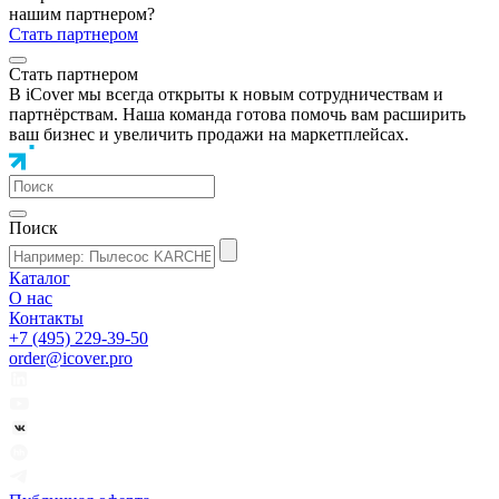
нашим партнером?
Стать партнером
Стать партнером
В iCover мы всегда открыты к новым сотрудничествам и
партнёрствам. Наша команда готова помочь вам расширить
ваш бизнес и увеличить продажи на маркетплейсах.
Поиск
Каталог
О нас
Контакты
+7 (495) 229-39-50
order@icover.pro