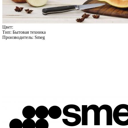
Цвет:
Тип:
Бытовая техника
Производитель:
Smeg