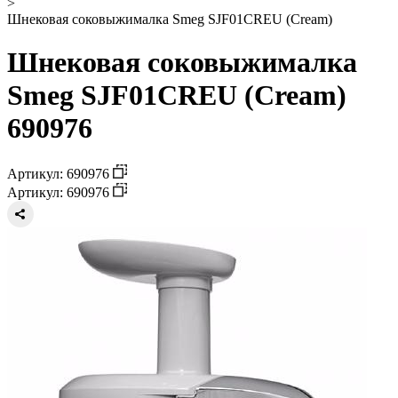
>
Шнековая соковыжималка Smeg SJF01CREU (Cream)
Шнековая соковыжималка
Smeg SJF01CREU (Cream)
690976
Артикул: 690976
Артикул: 690976