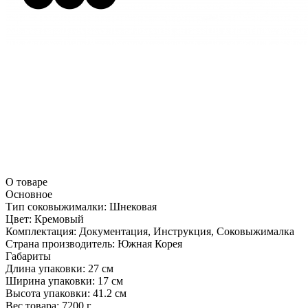
О товаре
Основное
Тип соковыжималки:
Шнековая
Цвет:
Кремовый
Комплектация:
Документация, Инструкция, Соковыжималка
Страна производитель:
Южная Корея
Габариты
Длина упаковки:
27 см
Ширина упаковки:
17 см
Высота упаковки:
41.2 см
Вес товара:
7200 г