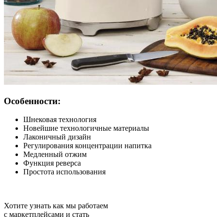
Особенности:
Шнековая технология
Новейшие технологичные материалы
Лаконичный дизайн
Регулирования концентрации напитка
Медленный отжим
Функция реверса
Простота использования
Хотите узнать как мы работаем
с маркетплейсами и стать