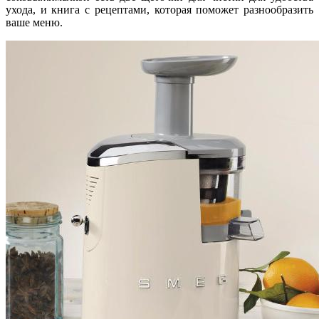
ухода, и книга с рецептами, которая поможет разнообразить
ваше меню.