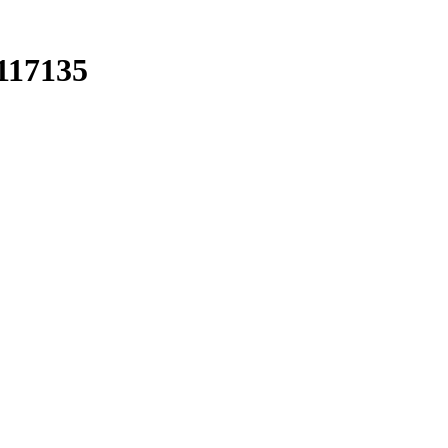
117135