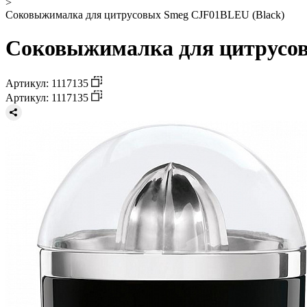
>
Соковыжималка для цитрусовых Smeg CJF01BLEU (Black)
Соковыжималка для цитрусов
Артикул: 1117135
Артикул: 1117135