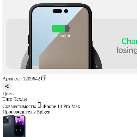
Артикул: 1209642
Цвет:
Тип:
Чехлы
Совместимость:
iPhone 14 Pro Max
Производитель:
Spigen