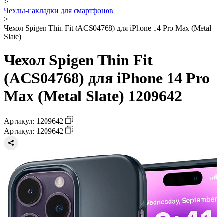
>
Чехлы-накладки для смартфонов
>
Чехол Spigen Thin Fit (ACS04768) для iPhone 14 Pro Max (Metal
Slate)
Чехол Spigen Thin Fit
(ACS04768) для iPhone 14 Pro
Max (Metal Slate) 1209642
Артикул: 1209642
Артикул: 1209642