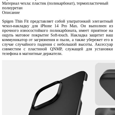
Материал чехла: пластик (поликарбонат), термопластичный
полиуретан
Описание
Spigen Thin Fit представляет собой ультратонкий элегантный
чехол-накладку для iPhone 14 Pro Max. Он выполнен из
прочного износостойкого поликарбоната, имеет приятное на
ощупь матовое покрытие Soft-touch. Накладка защитит ваш
коммуникатор от загрязнения и пыли, а также убережет его в
случае случайного падения с небольшой высоты. Аксессуар
совместим с пластиной QNMP, служащей для установки
телефона в магнитные держатели.