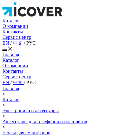
Каталог
О компании
Контакты
Сервис центр
EN
/
中文
/
РУС
Главная
Каталог
О компании
Контакты
Сервис центр
EN
/
中文
/
РУС
Главная
>
Каталог
>
Электроника и аксессуары
>
Аксессуары для телефонов и планшетов
>
Чехлы для смартфонов