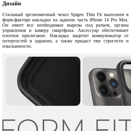
Дизайн
Стильный эргономичный чехол Spigen Thin Fit выполнен в
форм-факторе накладки на заднюю часть iPhone 14 Pro Max.
Он имеет все необходимые вырезы под разъем, органы
управления и камеру смартфона. Аксессуар обеспечивает
плотное прилегание. Накладка защитит коммуникатор от
потертостей и царапин, а также придаст ему строгости и
изысканности.