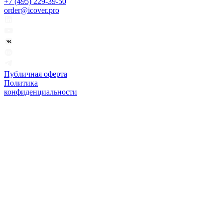
+7 (495) 229-39-50
order@icover.pro
Публичная оферта
Политика
конфиденциальности