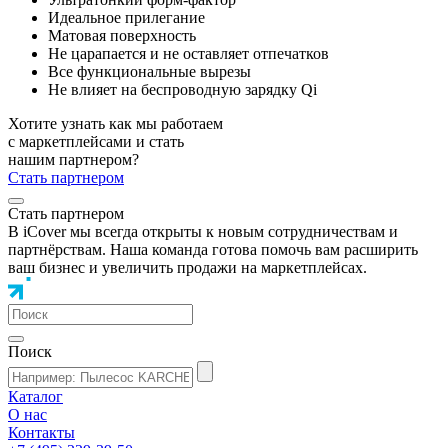
Идеальное прилегание
Матовая поверхность
Не царапается и не оставляет отпечатков
Все функциональные вырезы
Не влияет на беспроводную зарядку Qi
Хотите узнать как мы работаем
с маркетплейсами и стать
нашим партнером?
Стать партнером
Стать партнером
В iCover мы всегда открыты к новым сотрудничествам и
партнёрствам. Наша команда готова помочь вам расширить
ваш бизнес и увеличить продажи на маркетплейсах.
Поиск
Каталог
О нас
Контакты