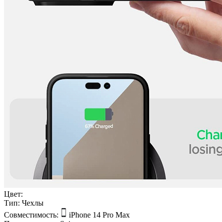
Цвет:
Тип:
Чехлы
Совместимость:
iPhone 14 Pro Max