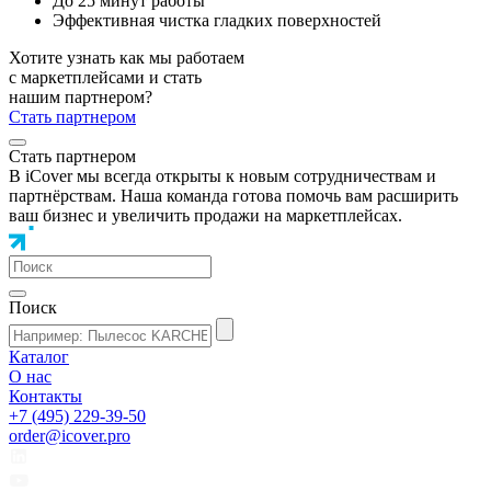
До 25 минут работы
Эффективная чистка гладких поверхностей
Хотите узнать как мы работаем
с маркетплейсами и стать
нашим партнером?
Стать партнером
Стать партнером
В iCover мы всегда открыты к новым сотрудничествам и
партнёрствам. Наша команда готова помочь вам расширить
ваш бизнес и увеличить продажи на маркетплейсах.
Поиск
Каталог
О нас
Контакты
+7 (495) 229-39-50
order@icover.pro