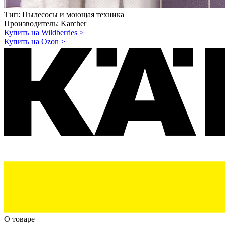
Тип:
Пылесосы и моющая техника
Производитель:
Karcher
Купить на Wildberries
>
Купить на Ozon
>
О товаре