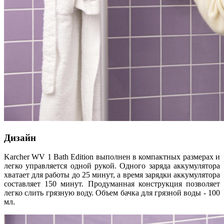
Дизайн
Karcher WV 1 Bath Edition выполнен в компактных размерах и
легко управляется одной рукой. Одного заряда аккумулятора
хватает для работы до 25 минут, а время зарядки аккумулятора
составляет 150 минут. Продуманная конструкция позволяет
легко слить грязную воду. Объем бачка для грязной воды - 100
мл.