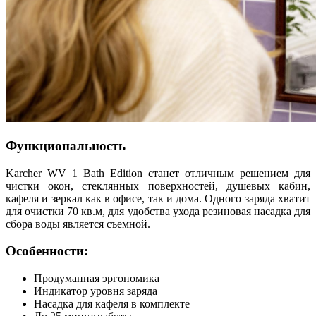
Функциональность
Karcher WV 1 Bath Edition станет отличным решением для
чистки окон, стеклянных поверхностей, душевых кабин,
кафеля и зеркал как в офисе, так и дома. Одного заряда хватит
для очистки 70 кв.м, для удобства ухода резиновая насадка для
сбора воды является съемной.
Особенности:
Продуманная эргономика
Индикатор уровня заряда
Насадка для кафеля в комплекте