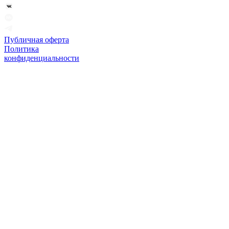
Публичная оферта
Политика
конфиденциальности