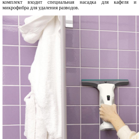
комплект входит специальная насадка для кафеля и
микрофибра для удаления разводов.