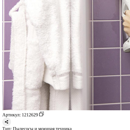
Артикул: 1212629
Тип:
Пылесосы и моющая техника