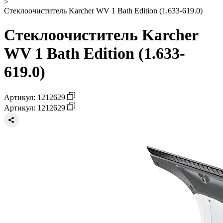
>
Стеклоочиститель Karcher WV 1 Bath Edition (1.633-619.0)
Стеклоочиститель Karcher
WV 1 Bath Edition (1.633-
619.0)
Артикул: 1212629
Артикул: 1212629