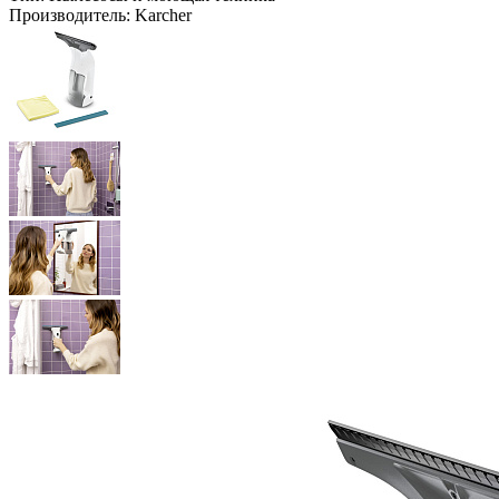
Производитель:
Karcher