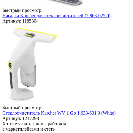
Быстрый просмотр
Насадка Karcher для стеклоочистителей (2.863-025.0)
Артикул: 1185304
Быстрый просмотр
Стеклоочиститель Karcher WV 1 Go 1.633-631.0 (White)
Артикул: 1217298
Хотите узнать как мы работаем
с маркетплейсами и стать