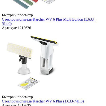
Быстрый просмотр
Стеклоочиститель Karcher WV 6 Plus Multi Edition (1.633-
514.0)
Артикул: 1212626
Быстрый просмотр
Стеклоочиститель Karcher WV 6 Plus (1.633-741.0)
Артикул: 1212625