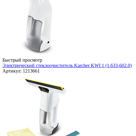
Быстрый просмотр
Электрический стеклоочиститель Karcher KWI 1 (1.633-602.0)
Артикул: 1213661