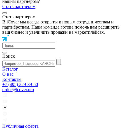
нашим партнером?
Стать партнером
Стать партнером
В iCover мы всегда открыты к новым сотрудничествам и
партнёрствам. Наша команда готова помочь вам расширить
ваш бизнес и увеличить продажи на маркетплейсах.
Поиск
Каталог
О нас
Контакты
+7 (495) 229-39-50
order@icover.pro
Публичная оферта