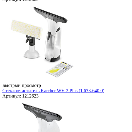
Быстрый просмотр
Стеклоочиститель Karcher WV 2 Plus (1.633-640.0)
Артикул: 1212623