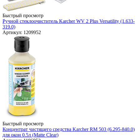
Быстрый просмотр
Ручной стеклоочиститель Karcher WV 2 Plus Versatility (1.633-
319.0)
Артикул: 1209952
Быстрый просмотр
Концентрат чистящего средства Karcher RM 503 (6.295-840.0)
для окон 0.5л (Matte Clear)