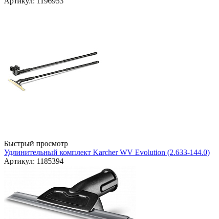
Артикул: 1196953
Быстрый просмотр
Удлинительный комплект Karcher WV Evolution (2.633-144.0)
Артикул: 1185394