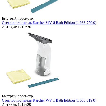
Быстрый просмотр
Стеклоочиститель Karcher WV 6 Bath Edition (1.633-750.0)
Артикул: 1212630
Быстрый просмотр
Стеклоочиститель Karcher WV 1 Bath Edition (1.633-619.0)
Артикул: 1212629