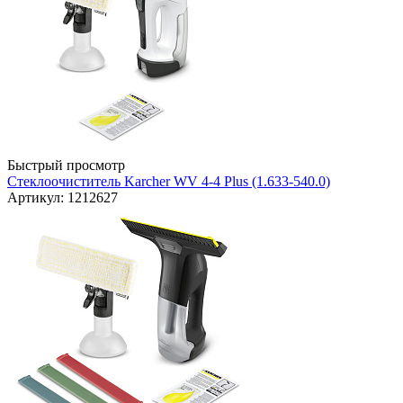
Быстрый просмотр
Стеклоочиститель Karcher WV 4-4 Plus (1.633-540.0)
Артикул: 1212627