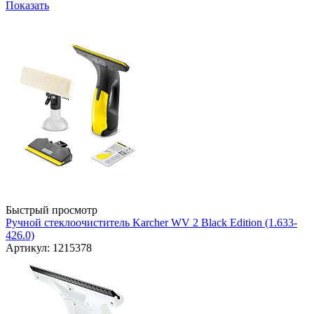
Показать
Быстрый просмотр
Ручной стеклоочиститель Karcher WV 2 Black Edition (1.633-
426.0)
Артикул: 1215378