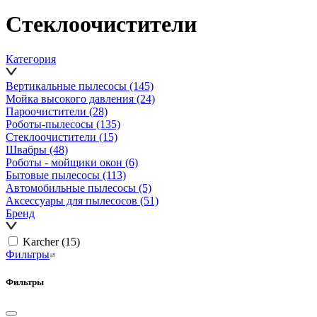
Стеклоочистители
Категория
Вертикальные пылесосы
(145)
Мойка высокого давления
(24)
Пароочистители
(28)
Роботы-пылесосы
(135)
Стеклоочистители
(15)
Швабры
(48)
Роботы - мойщики окон
(6)
Бытовые пылесосы
(113)
Автомобильные пылесосы
(5)
Аксессуары для пылесосов
(51)
Бренд
Karcher
(15)
Фильтры
Фильтры