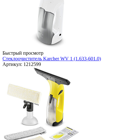
Быстрый просмотр
Стеклоочиститель Karcher WV 1 (1.633-601.0)
Артикул: 1212599