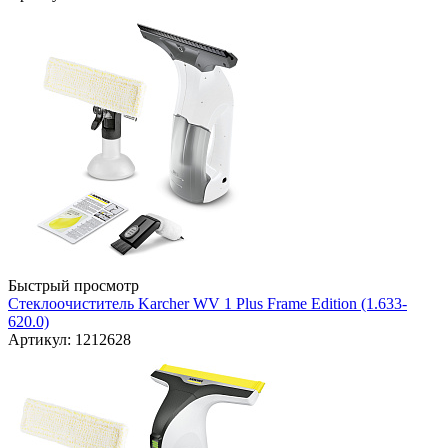
Быстрый просмотр
Стеклоочиститель Karcher WV 1 Plus Frame Edition (1.633-
620.0)
Артикул: 1212628