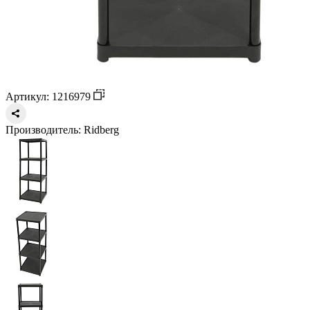
Артикул: 1216979
Производитель:
Ridberg