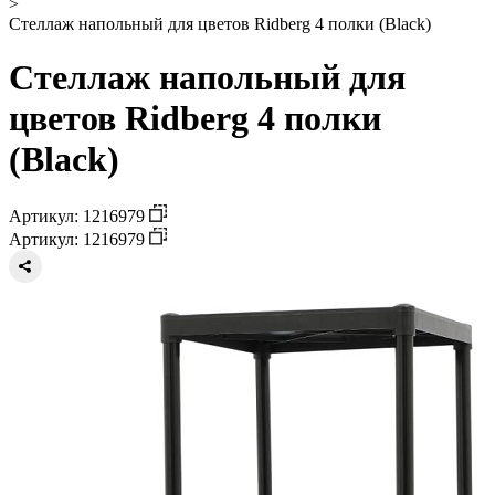
>
Стеллаж напольный для цветов Ridberg 4 полки (Black)
Стеллаж напольный для
цветов Ridberg 4 полки
(Black)
Артикул: 1216979
Артикул: 1216979