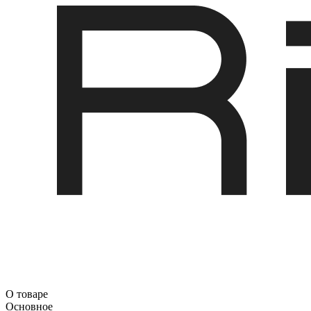
О товаре
Основное