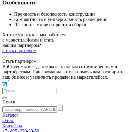
Особенности:
Прочность и безопасность конструкции
Компактность и универсальность размещения
Лёгкость в уходе и простота сборки
Хотите узнать как мы работаем
с маркетплейсами и стать
нашим партнером?
Стать партнером
Стать партнером
В iCover мы всегда открыты к новым сотрудничествам и
партнёрствам. Наша команда готова помочь вам расширить
ваш бизнес и увеличить продажи на маркетплейсах.
Поиск
Каталог
О нас
Контакты
+7 (495) 229-39-50