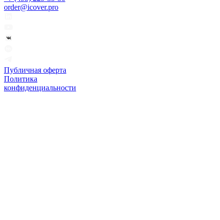
order@icover.pro
Публичная оферта
Политика
конфиденциальности