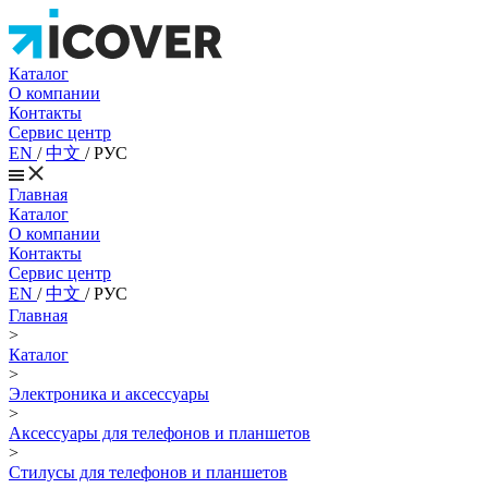
Каталог
О компании
Контакты
Сервис центр
EN
/
中文
/
РУС
Главная
Каталог
О компании
Контакты
Сервис центр
EN
/
中文
/
РУС
Главная
>
Каталог
>
Электроника и аксессуары
>
Аксессуары для телефонов и планшетов
>
Стилусы для телефонов и планшетов