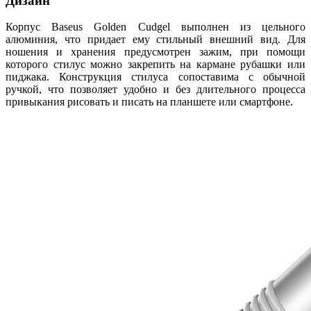
Дизайн
Корпус Baseus Golden Cudgel выполнен из цельного
алюминия, что придает ему стильный внешний вид. Для
ношения и хранения предусмотрен зажим, при помощи
которого стилус можно закрепить на кармане рубашки или
пиджака. Конструкция стилуса сопоставима с обычной
ручкой, что позволяет удобно и без длительного процесса
привыкания рисовать и писать на планшете или смартфоне.