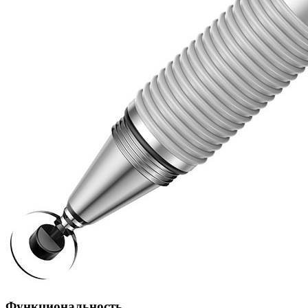
Функциональность