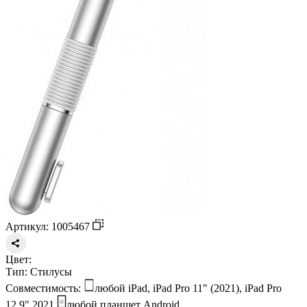
Артикул: 1005467
Цвет:
Тип:
Стилусы
Совместимость:
любой iPad, iPad Pro 11" (2021), iPad Pro
12.9" 2021
любой планшет Android