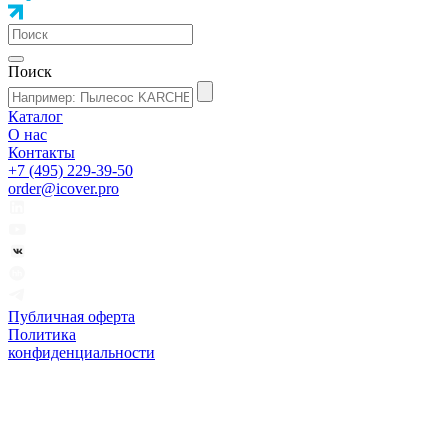
Поиск
Каталог
О нас
Контакты
+7 (495) 229-39-50
order@icover.pro
Публичная оферта
Политика
конфиденциальности