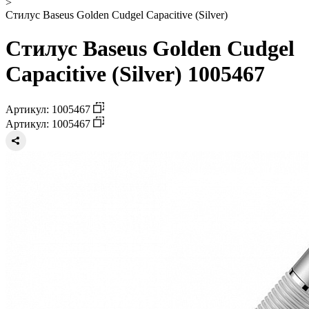
>
Стилус Baseus Golden Cudgel Capacitive (Silver)
Стилус Baseus Golden Cudgel
Capacitive (Silver) 1005467
Артикул: 1005467
Артикул: 1005467