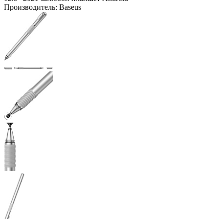
Производитель:
Baseus