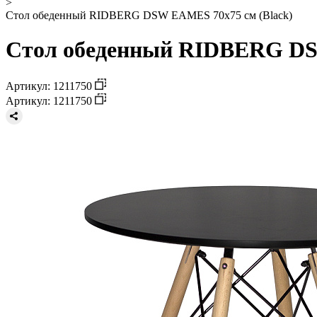
>
Стол обеденный RIDBERG DSW EAMES 70x75 см (Black)
Стол обеденный RIDBERG DS
Артикул: 1211750
Артикул: 1211750