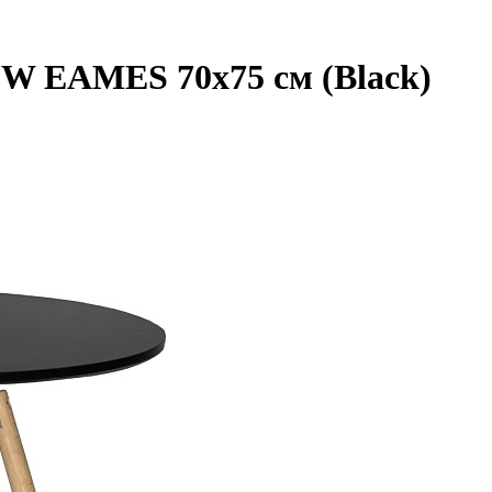
W EAMES 70x75 см (Black)