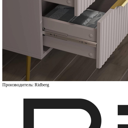
Производитель:
Ridberg