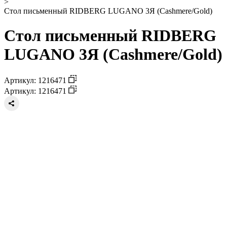
>
Стол письменный RIDBERG LUGANO 3Я (Cashmere/Gold)
Стол письменный RIDBERG
LUGANO 3Я (Cashmere/Gold)
Артикул: 1216471
Артикул: 1216471