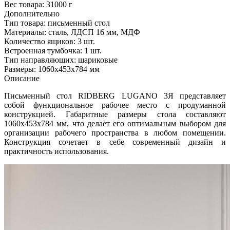
Вес товара:
31000 г
Дополнительно
Тип товара: письменный стол
Материалы: сталь, ЛДСП 16 мм, МДФ
Количество ящиков: 3 шт.
Встроенная тумбочка: 1 шт.
Тип направляющих: шариковые
Размеры: 1060х453х784 мм
Описание
Письменный стол RIDBERG LUGANO 3Я представляет
собой функциональное рабочее место с продуманной
конструкцией. Габаритные размеры стола составляют
1060х453х784 мм, что делает его оптимальным выбором для
организации рабочего пространства в любом помещении.
Конструкция сочетает в себе современный дизайн и
практичность использования.