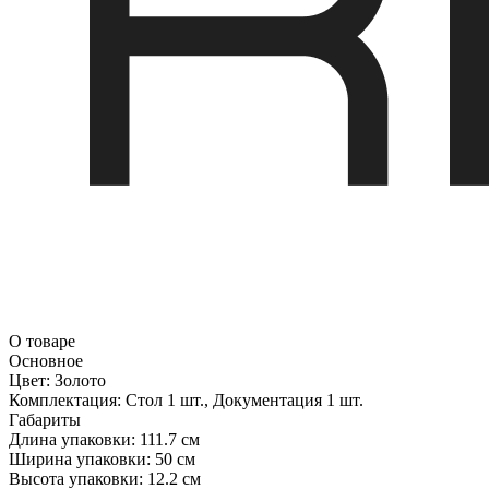
О товаре
Основное
Цвет:
Золото
Комплектация:
Стол 1 шт., Документация 1 шт.
Габариты
Длина упаковки:
111.7 см
Ширина упаковки:
50 см
Высота упаковки:
12.2 см