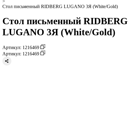
>
Стол письменный RIDBERG LUGANO 3Я (White/Gold)
Стол письменный RIDBERG
LUGANO 3Я (White/Gold)
Артикул: 1216469
Артикул: 1216469