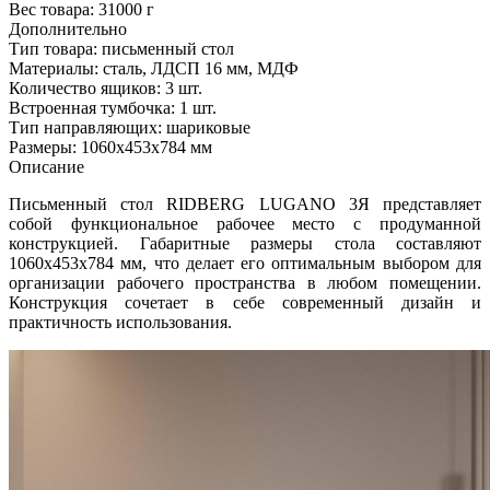
Вес товара:
31000 г
Дополнительно
Тип товара: письменный стол
Материалы: сталь, ЛДСП 16 мм, МДФ
Количество ящиков: 3 шт.
Встроенная тумбочка: 1 шт.
Тип направляющих: шариковые
Размеры: 1060х453х784 мм
Описание
Письменный стол RIDBERG LUGANO 3Я представляет
собой функциональное рабочее место с продуманной
конструкцией. Габаритные размеры стола составляют
1060х453х784 мм, что делает его оптимальным выбором для
организации рабочего пространства в любом помещении.
Конструкция сочетает в себе современный дизайн и
практичность использования.