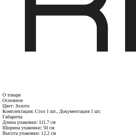
О товаре
Основное
Цвет:
Золото
Комплектация:
Стол 1 шт., Документация 1 шт.
Габариты
Длина упаковки:
111.7 см
Ширина упаковки:
50 см
Высота упаковки:
12.2 см