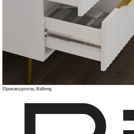
Производитель:
Ridberg