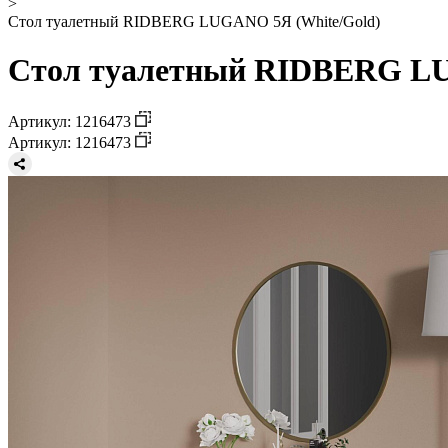
>
Стол туалетный RIDBERG LUGANO 5Я (White/Gold)
Стол туалетный RIDBERG LU
Артикул: 1216473
Артикул: 1216473