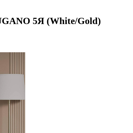
GANO 5Я (White/Gold)