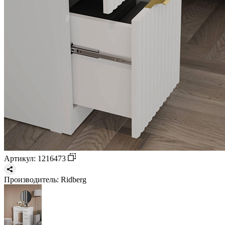
Артикул: 1216473
Производитель:
Ridberg