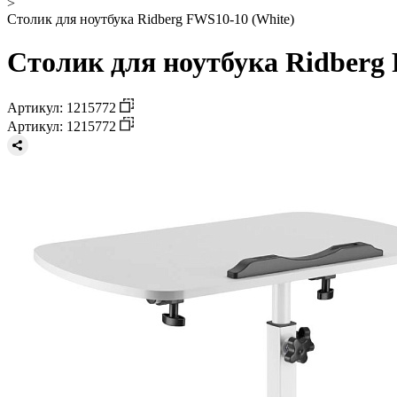
>
Столик для ноутбука Ridberg FWS10-10 (White)
Столик для ноутбука Ridberg
Артикул: 1215772
Артикул: 1215772