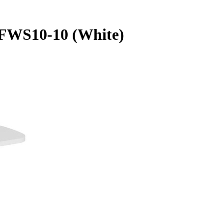
 FWS10-10 (White)