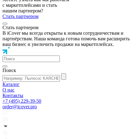
с маркетплейсами и стать
нашим партнером?
Стать партнером
Стать партнером
В iCover мы всегда открыты к новым сотрудничествам и
партнёрствам. Наша команда готова помочь вам расширить
ваш бизнес и увеличить продажи на маркетплейсах.
Поиск
Каталог
О нас
Контакты
+7 (495) 229-39-50
order@icover.pro