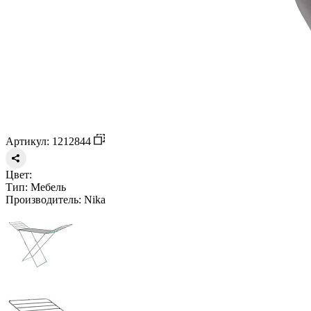
Артикул: 1212844
Цвет:
Тип:
Мебель
Производитель:
Nika