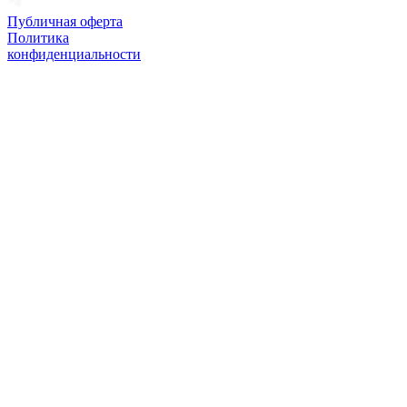
Публичная оферта
Политика
конфиденциальности