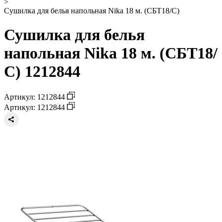
>
Сушилка для белья напольная Nika 18 м. (СБТ18/С)
Сушилка для белья
напольная Nika 18 м. (СБТ18/
С) 1212844
Артикул: 1212844
Артикул: 1212844