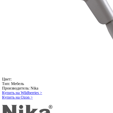
Цвет:
Тип:
Мебель
Производитель:
Nika
Купить на Wildberries
>
Купить на Ozon
>