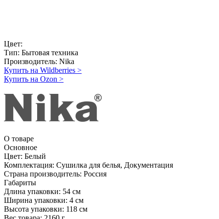
Цвет:
Тип:
Бытовая техника
Производитель:
Nika
Купить на Wildberries
>
Купить на Ozon
>
О товаре
Основное
Цвет:
Белый
Комплектация:
Сушилка для белья, Документация
Страна производитель:
Россия
Габариты
Длина упаковки:
54 см
Ширина упаковки:
4 см
Высота упаковки:
118 см
Вес товара:
2160 г