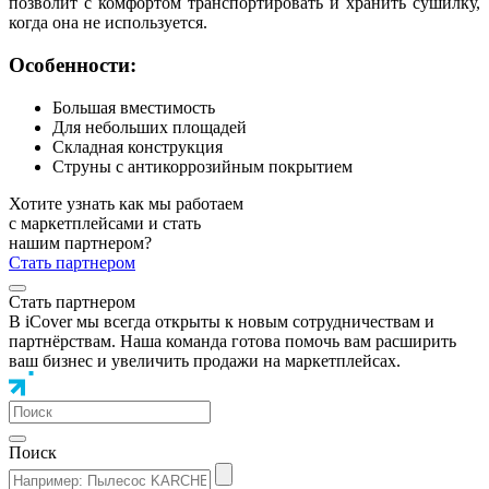
позволит с комфортом транспортировать и хранить сушилку,
когда она не используется.
Особенности:
Большая вместимость
Для небольших площадей
Складная конструкция
Струны с антикоррозийным покрытием
Хотите узнать как мы работаем
с маркетплейсами и стать
нашим партнером?
Стать партнером
Стать партнером
В iCover мы всегда открыты к новым сотрудничествам и
партнёрствам. Наша команда готова помочь вам расширить
ваш бизнес и увеличить продажи на маркетплейсах.
Поиск