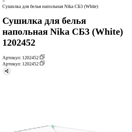
>
Сушилка для белья напольная Nika СБ3 (White)
Сушилка для белья
напольная Nika СБ3 (White)
1202452
Артикул: 1202452
Артикул: 1202452