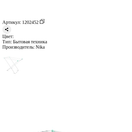
Артикул: 1202452
Цвет:
Тип:
Бытовая техника
Производитель:
Nika