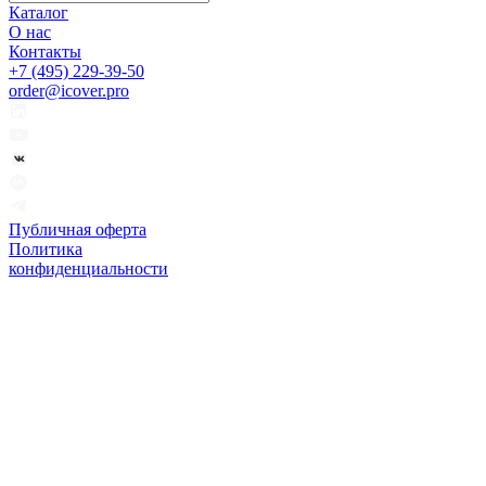
Каталог
О нас
Контакты
+7 (495) 229-39-50
order@icover.pro
Публичная оферта
Политика
конфиденциальности