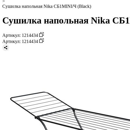
>
Сушилка напольная Nika СБ1MINI/Ч (Black)
Сушилка напольная Nika СБ1M
Артикул: 1214434
Артикул: 1214434