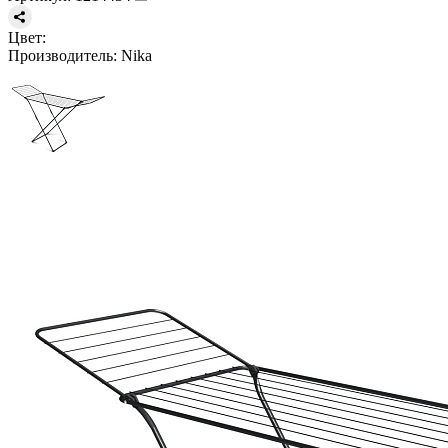
Цвет:
Производитель:
Nika