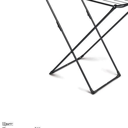
Цвет: