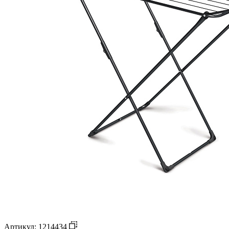
Артикул: 1214434