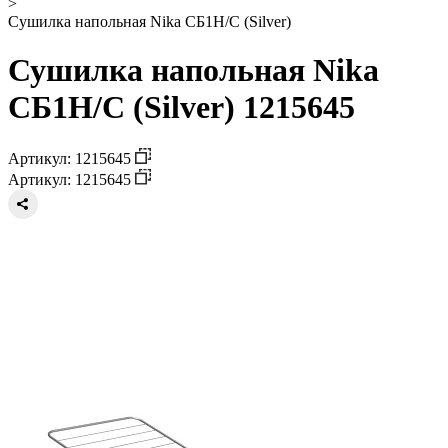
>
Сушилка напольная Nika СБ1Н/С (Silver)
Сушилка напольная Nika
СБ1Н/С (Silver) 1215645
Артикул: 1215645
Артикул: 1215645