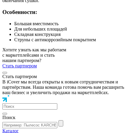
окончания сушки.
Особенности:
Большая вместимость
Для небольших площадей
Складная конструкция
Струны с антикоррозийным покрытием
Хотите узнать как мы работаем
с маркетплейсами и стать
нашим партнером?
Стать партнером
Стать партнером
В iCover мы всегда открыты к новым сотрудничествам и
партнёрствам. Наша команда готова помочь вам расширить
ваш бизнес и увеличить продажи на маркетплейсах.
Поиск
Каталог