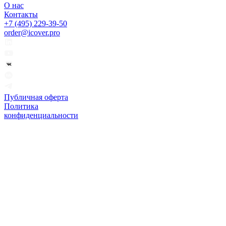
О нас
Контакты
+7 (495) 229-39-50
order@icover.pro
Публичная оферта
Политика
конфиденциальности