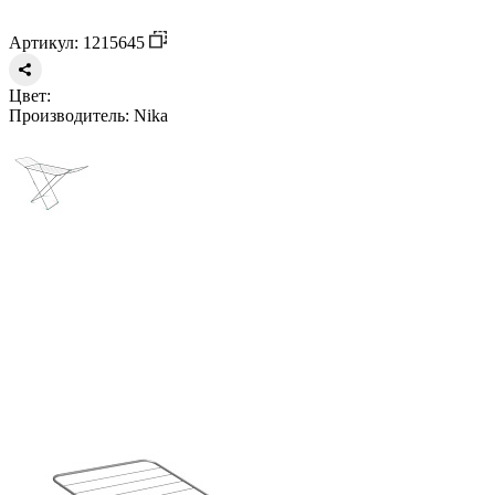
Артикул: 1215645
Цвет:
Производитель:
Nika