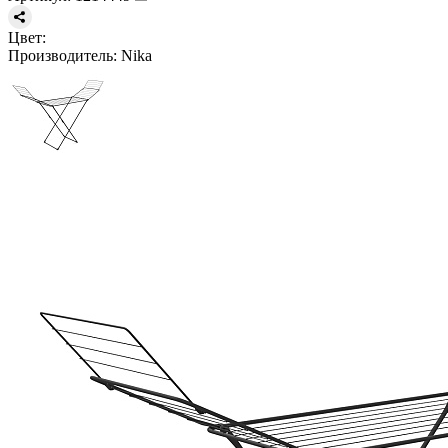
Цвет:
Производитель:
Nika