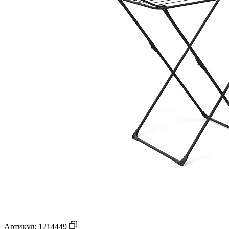
Артикул: 1214449