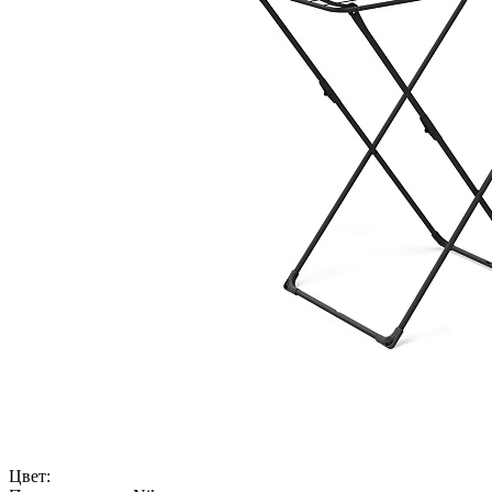
Цвет: