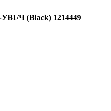
УВ1/Ч (Black) 1214449