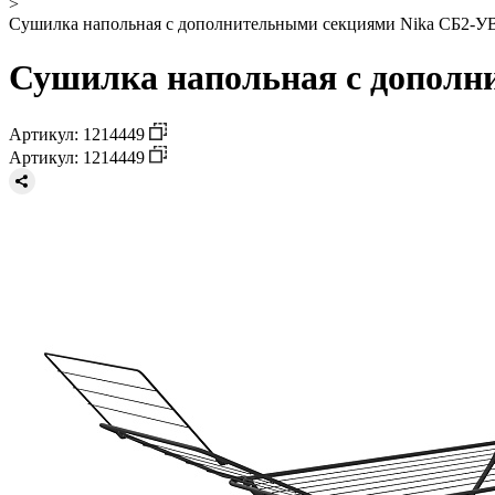
>
Сушилка напольная с дополнительными секциями Nika СБ2-УВ1
Сушилка напольная с дополни
Артикул: 1214449
Артикул: 1214449