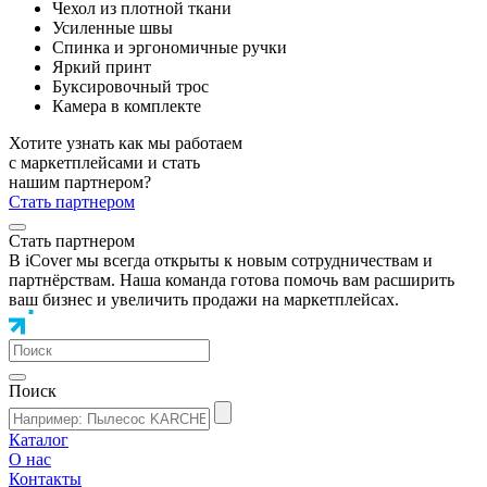
Чехол из плотной ткани
Усиленные швы
Спинка и эргономичные ручки
Яркий принт
Буксировочный трос
Камера в комплекте
Хотите узнать как мы работаем
с маркетплейсами и стать
нашим партнером?
Стать партнером
Стать партнером
В iCover мы всегда открыты к новым сотрудничествам и
партнёрствам. Наша команда готова помочь вам расширить
ваш бизнес и увеличить продажи на маркетплейсах.
Поиск
Каталог
О нас
Контакты