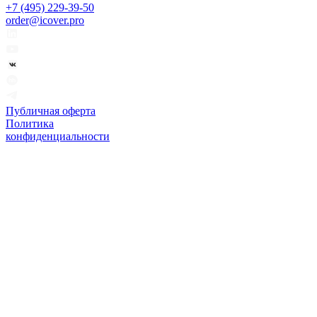
+7 (495) 229-39-50
order@icover.pro
Публичная оферта
Политика
конфиденциальности