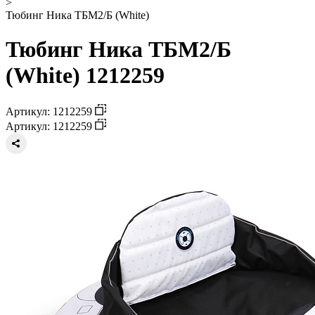
>
Тюбинг Ника ТБМ2/Б (White)
Тюбинг Ника ТБМ2/Б
(White) 1212259
Артикул: 1212259
Артикул: 1212259