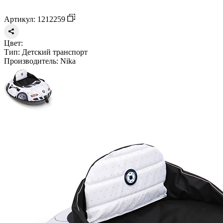
Артикул: 1212259
Цвет:
Тип:
Детский транспорт
Производитель:
Nika