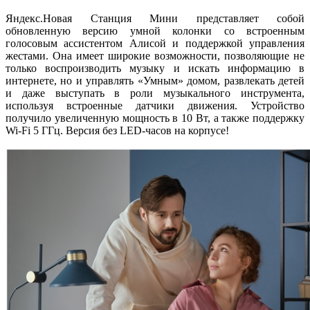
Яндекс.Новая Станция Мини представляет собой
обновленную версию умной колонки со встроенным
голосовым ассистентом Алисой и поддержкой управления
жестами. Она имеет широкие возможности, позволяющие не
только воспроизводить музыку и искать информацию в
интернете, но и управлять «Умным» домом, развлекать детей
и даже выступать в роли музыкального инструмента,
используя встроенные датчики движения. Устройство
получило увеличенную мощность в 10 Вт, а также поддержку
Wi-Fi 5 ГГц. Версия без LED-часов на корпусе!