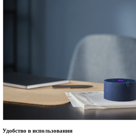
Удобство в использовании