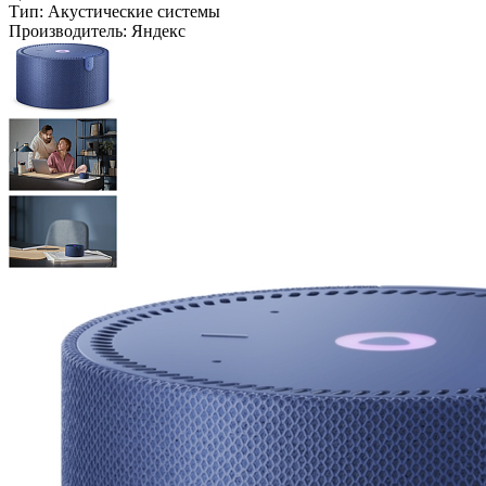
Тип:
Акустические системы
Производитель:
Яндекс