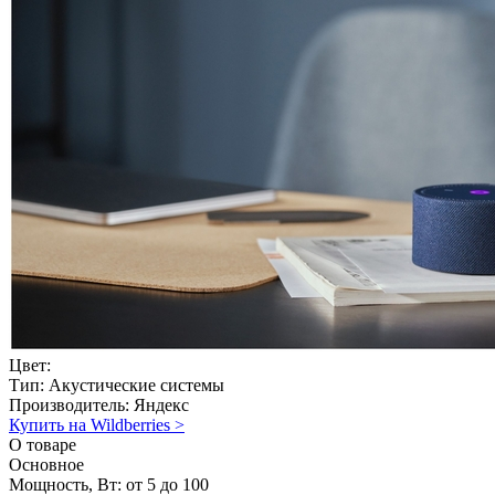
Цвет:
Тип:
Акустические системы
Производитель:
Яндекс
Купить на Wildberries
>
О товаре
Основное
Мощность, Вт:
от 5 до 100