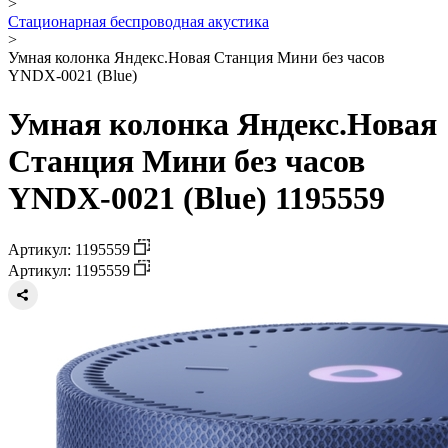
>
Стационарная беспроводная акустика
>
Умная колонка Яндекс.Новая Станция Мини без часов
YNDX-0021 (Blue)
Умная колонка Яндекс.Новая
Станция Мини без часов
YNDX-0021 (Blue) 1195559
Артикул: 1195559
Артикул: 1195559