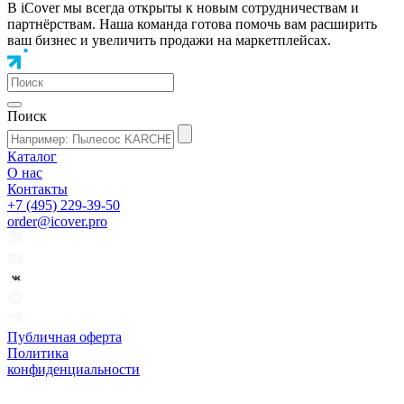
В iCover мы всегда открыты к новым сотрудничествам и
партнёрствам. Наша команда готова помочь вам расширить
ваш бизнес и увеличить продажи на маркетплейсах.
Поиск
Каталог
О нас
Контакты
+7 (495) 229-39-50
order@icover.pro
Публичная оферта
Политика
конфиденциальности