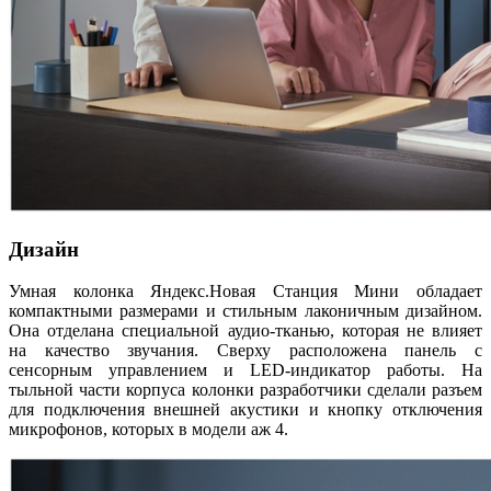
Дизайн
Умная колонка Яндекс.Новая Станция Мини обладает
компактными размерами и стильным лаконичным дизайном.
Она отделана специальной аудио-тканью, которая не влияет
на качество звучания. Сверху расположена панель с
сенсорным управлением и LED-индикатор работы. На
тыльной части корпуса колонки разработчики сделали разъем
для подключения внешней акустики и кнопку отключения
микрофонов, которых в модели аж 4.