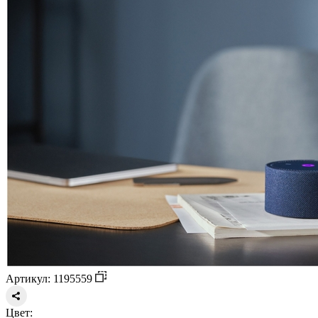
Артикул: 1195559
Цвет: