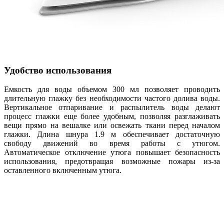
Удобство использования
Емкость для воды объемом 300 мл позволяет проводить
длительную глажку без необходимости частого долива воды.
Вертикальное отпаривание и распылитель воды делают
процесс глажки еще более удобным, позволяя разглаживать
вещи прямо на вешалке или освежать ткани перед началом
глажки. Длина шнура 1.9 м обеспечивает достаточную
свободу движений во время работы с утюгом.
Автоматическое отключение утюга повышает безопасность
использования, предотвращая возможные пожары из-за
оставленного включенным утюга.