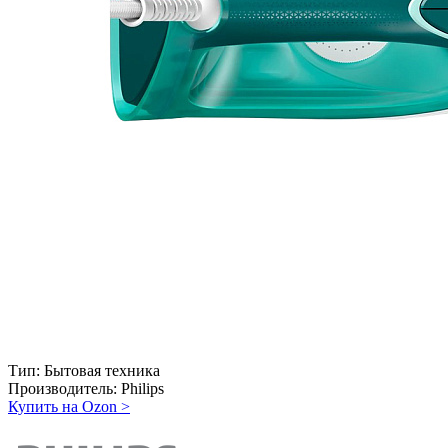
Тип:
Бытовая техника
Производитель:
Philips
Купить на Ozon
>