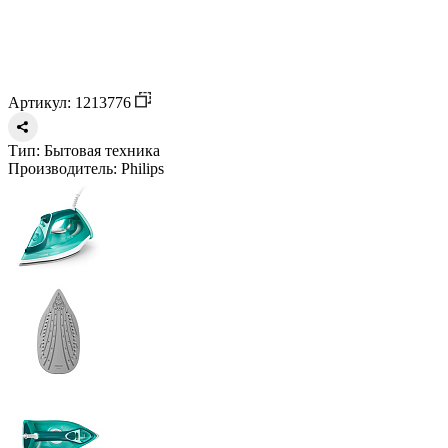
Артикул: 1213776
Тип:
Бытовая техника
Производитель:
Philips