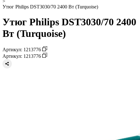
>
Утюг Philips DST3030/70 2400 Вт (Turquoise)
Утюг Philips DST3030/70 2400
Вт (Turquoise)
Артикул: 1213776
Артикул: 1213776