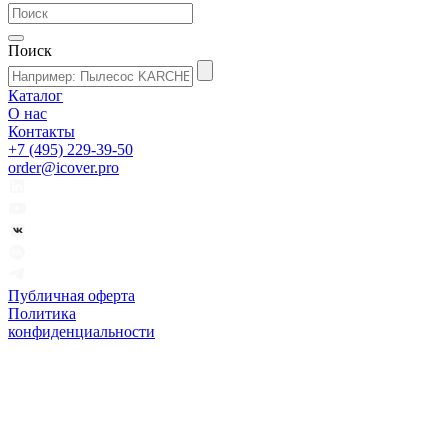
Поиск
Каталог
О нас
Контакты
+7 (495) 229-39-50
order@icover.pro
Публичная оферта
Политика
конфиденциальности