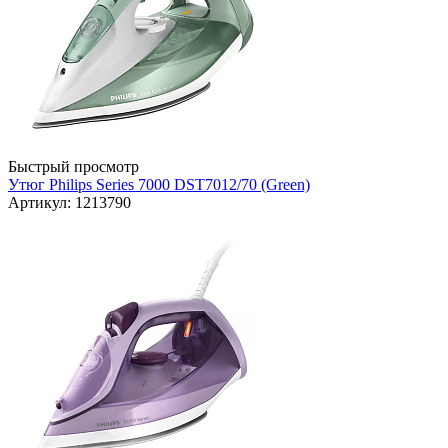
Быстрый просмотр
Утюг Philips Series 7000 DST7012/70 (Green)
Артикул: 1213790