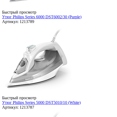
Быстрый просмотр
Утюг Philips Series 6000 DST6002/30 (Purple)
Артикул: 1213789
Быстрый просмотр
Утюг Philips Series 5000 DST5010/10 (White)
Артикул: 1213787