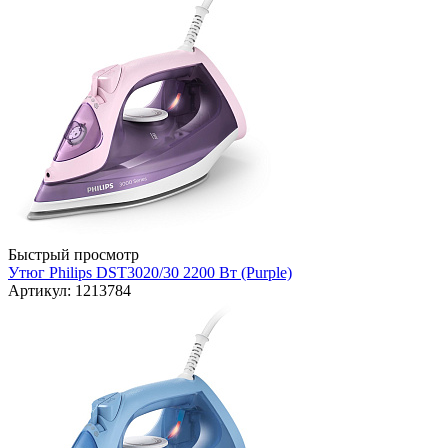
Быстрый просмотр
Утюг Philips DST3020/30 2200 Вт (Purple)
Артикул: 1213784