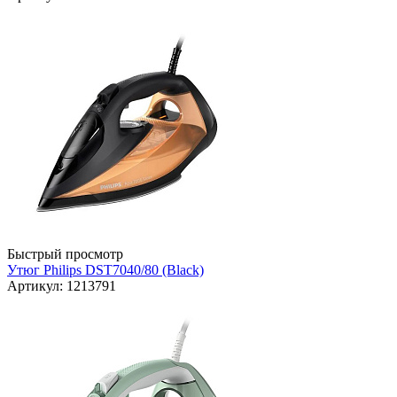
Быстрый просмотр
Утюг Philips DST7040/80 (Black)
Артикул: 1213791