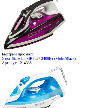
Быстрый просмотр
Утюг Starwind SIR7927 2400Вт (Violet/Black)
Артикул: 1214386