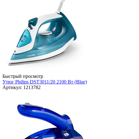
Быстрый просмотр
Утюг Philips DST3011/20 2100 Вт (Blue)
Артикул: 1213782