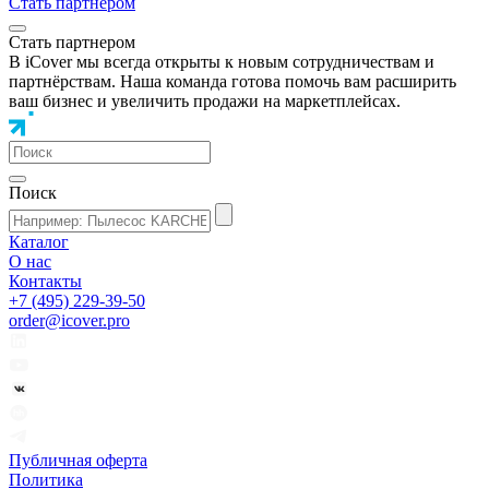
Стать партнером
Стать партнером
В iCover мы всегда открыты к новым сотрудничествам и
партнёрствам. Наша команда готова помочь вам расширить
ваш бизнес и увеличить продажи на маркетплейсах.
Поиск
Каталог
О нас
Контакты
+7 (495) 229-39-50
order@icover.pro
Публичная оферта
Политика