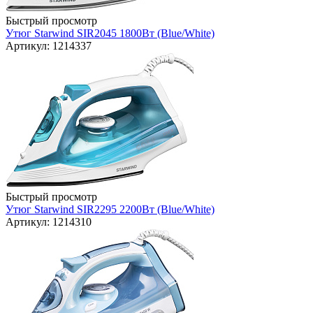
Быстрый просмотр
Утюг Starwind SIR2045 1800Вт (Blue/White)
Артикул: 1214337
Быстрый просмотр
Утюг Starwind SIR2295 2200Вт (Blue/White)
Артикул: 1214310