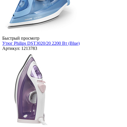
Быстрый просмотр
Утюг Philips DST3020/20 2200 Вт (Blue)
Артикул: 1213783