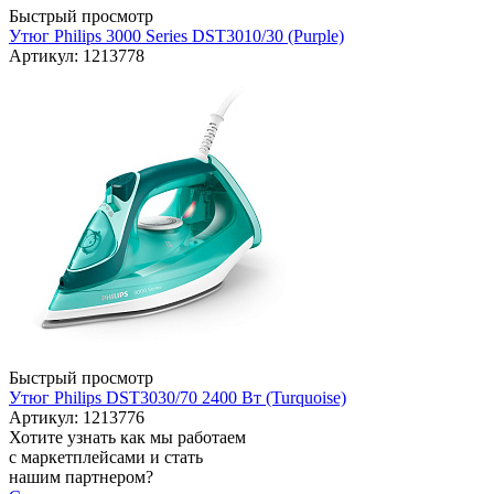
Быстрый просмотр
Утюг Philips 3000 Series DST3010/30 (Purple)
Артикул: 1213778
Быстрый просмотр
Утюг Philips DST3030/70 2400 Вт (Turquoise)
Артикул: 1213776
Хотите узнать как мы работаем
с маркетплейсами и стать
нашим партнером?