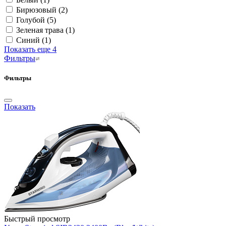
Бирюзовый
(2)
Голубой
(5)
Зеленая трава
(1)
Синий
(1)
Показать еще 4
Фильтры
Фильтры
Показать
Быстрый просмотр