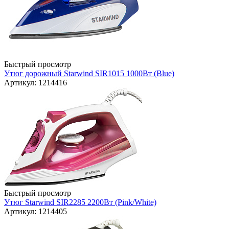
Быстрый просмотр
Утюг дорожный Starwind SIR1015 1000Вт (Blue)
Артикул: 1214416
Быстрый просмотр
Утюг Starwind SIR2285 2200Вт (Pink/White)
Артикул: 1214405