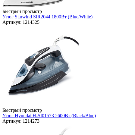
Быстрый просмотр
Утюг Starwind SIR2044 1800Вт (Blue/White)
Артикул: 1214325
Быстрый просмотр
Утюг Hyundai H-SI01573 2600Вт (Black/Blue)
Артикул: 1214273