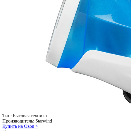
Тип:
Бытовая техника
Производитель:
Starwind
Купить на Ozon
>