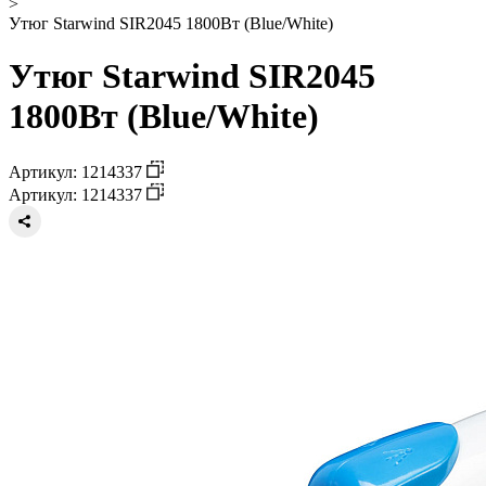
>
Утюг Starwind SIR2045 1800Вт (Blue/White)
Утюг Starwind SIR2045
1800Вт (Blue/White)
Артикул: 1214337
Артикул: 1214337