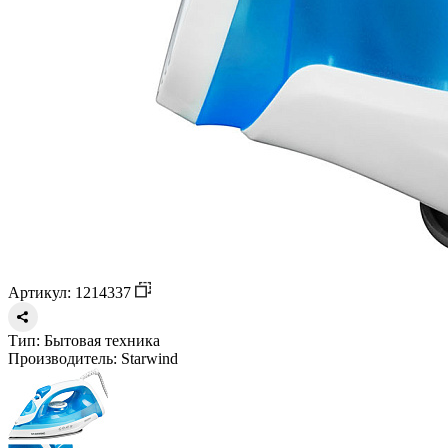
Артикул: 1214337
Тип:
Бытовая техника
Производитель:
Starwind