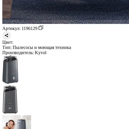
Артикул: 1196129
Цвет:
Тип:
Пылесосы и моющая техника
Производитель:
Kyvol