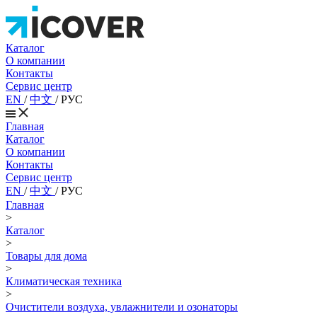
Каталог
О компании
Контакты
Сервис центр
EN
/
中文
/
РУС
Главная
Каталог
О компании
Контакты
Сервис центр
EN
/
中文
/
РУС
Главная
>
Каталог
>
Товары для дома
>
Климатическая техника
>
Очистители воздуха, увлажнители и озонаторы