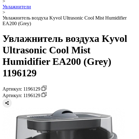
>
Увлажнители
>
Увлажнитель воздуха Kyvol Ultrasonic Cool Mist Humidifier
EA200 (Grey)
Увлажнитель воздуха Kyvol
Ultrasonic Cool Mist
Humidifier EA200 (Grey)
1196129
Артикул: 1196129
Артикул: 1196129