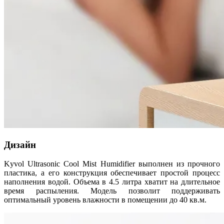
Дизайн
Kyvol Ultrasonic Cool Mist Humidifier выполнен из прочного
пластика, а его конструкция обеспечивает простой процесс
наполнения водой. Объема в 4.5 литра хватит на длительное
время распыления. Модель позволит поддерживать
оптимальный уровень влажности в помещении до 40 кв.м.