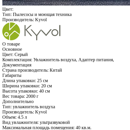
Цвет:
Тип:
Пылесосы и моющая техника
Производитель:
Kyvol
О товаре
Основное
Цвет:
Серый
Комплектация:
Увлажнитель воздуха, Адаптер питания,
Документация
Страна производитель:
Китай
Габариты
Длина упаковки:
25 см
Ширина упаковки:
20 см
Высота упаковки:
40 см
Вес товара:
2000 г
Дополнительно
Тип: увлажнитель воздуха
Производитель: Kyvol
Объем: 4.5 л
Вид увлажнителя: ультразвуковой
Максимальная площадь помещения: 40 кв.м.