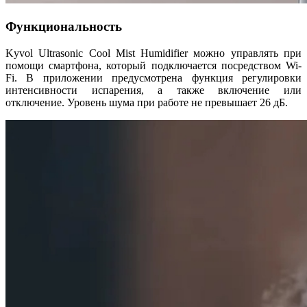
Функциональность
Kyvol Ultrasonic Cool Mist Humidifier можно управлять при
помощи смартфона, который подключается посредством Wi-
Fi. В приложении предусмотрена функция регулировки
интенсивности испарения, а также включение или
отключение. Уровень шума при работе не превышает 26 дБ.