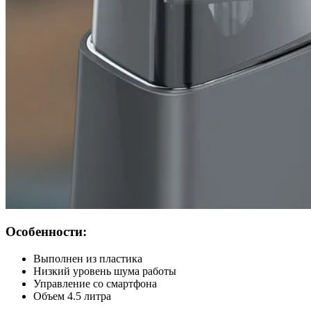
Особенности:
Выполнен из пластика
Низкий уровень шума работы
Управление со смартфона
Объем 4.5 литра