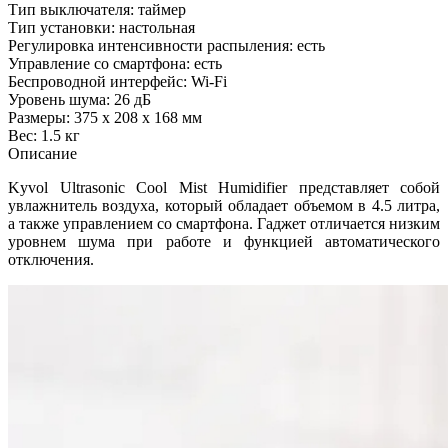
Тип выключателя: таймер
Тип установки: настольная
Регулировка интенсивности распыления: есть
Управление со смартфона: есть
Беспроводной интерфейс: Wi-Fi
Уровень шума: 26 дБ
Размеры: 375 х 208 х 168 мм
Вес: 1.5 кг
Описание
Kyvol Ultrasonic Cool Mist Humidifier представляет собой
увлажнитель воздуха, который обладает объемом в 4.5 литра,
а также управлением со смартфона. Гаджет отличается низким
уровнем шума при работе и функцией автоматического
отключения.