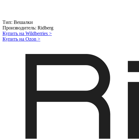
Тип:
Вешалки
Производитель:
Ridberg
Купить на Wildberries
>
Купить на Ozon
>