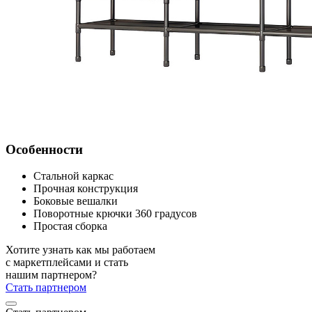
Особенности
Стальной каркас
Прочная конструкция
Боковые вешалки
Поворотные крючки 360 градусов
Простая сборка
Хотите узнать как мы работаем
с маркетплейсами и стать
нашим партнером?
Стать партнером