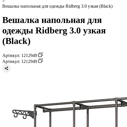
>
Вешалка напольная для одежды Ridberg 3.0 узкая (Black)
Вешалка напольная для
одежды Ridberg 3.0 узкая
(Black)
Артикул: 1212949
Артикул: 1212949