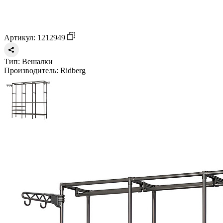
Артикул: 1212949
Тип:
Вешалки
Производитель:
Ridberg