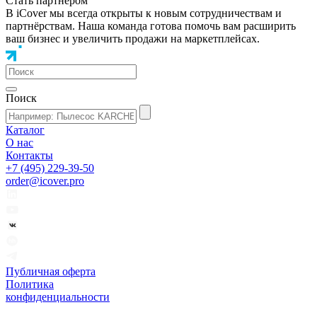
Стать партнером
В iCover мы всегда открыты к новым сотрудничествам и
партнёрствам. Наша команда готова помочь вам расширить
ваш бизнес и увеличить продажи на маркетплейсах.
Поиск
Каталог
О нас
Контакты
+7 (495) 229-39-50
order@icover.pro
Публичная оферта
Политика
конфиденциальности