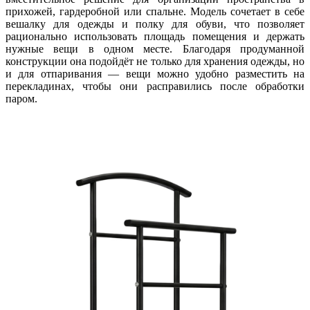
прихожей, гардеробной или спальне. Модель сочетает в себе
вешалку для одежды и полку для обуви, что позволяет
рационально использовать площадь помещения и держать
нужные вещи в одном месте. Благодаря продуманной
конструкции она подойдёт не только для хранения одежды, но
и для отпаривания — вещи можно удобно разместить на
перекладинах, чтобы они расправились после обработки
паром.