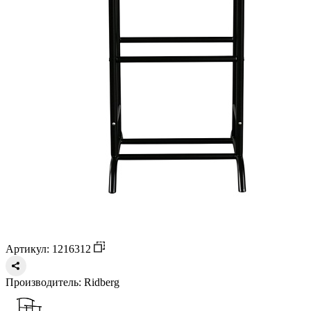
Артикул: 1216312
Производитель:
Ridberg