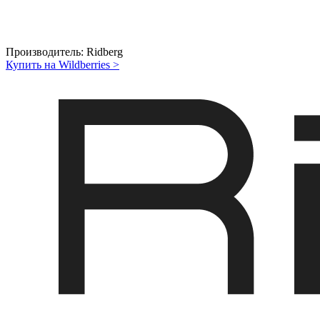
Производитель:
Ridberg
Купить на Wildberries
>