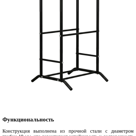
Функциональность
Конструкция выполнена из прочной стали с диаметром