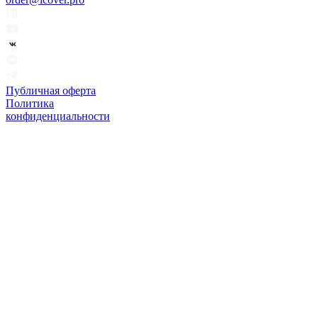
Публичная оферта
Политика
конфиденциальности