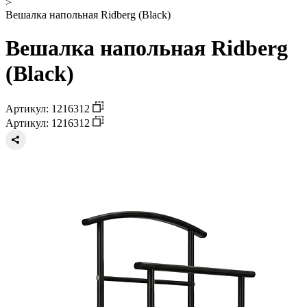
>
Вешалка напольная Ridberg (Black)
Вешалка напольная Ridberg
(Black)
Артикул: 1216312
Артикул: 1216312