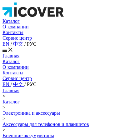
Каталог
О компании
Контакты
Сервис центр
EN
/
中文
/
РУС
Главная
Каталог
О компании
Контакты
Сервис центр
EN
/
中文
/
РУС
Главная
>
Каталог
>
Электроника и аксессуары
>
Аксессуары для телефонов и планшетов
>
Внешние аккумуляторы