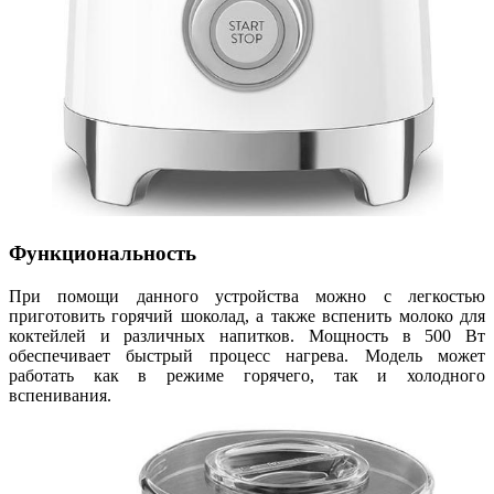
Функциональность
При помощи данного устройства можно с легкостью
приготовить горячий шоколад, а также вспенить молоко для
коктейлей и различных напитков. Мощность в 500 Вт
обеспечивает быстрый процесс нагрева. Модель может
работать как в режиме горячего, так и холодного
вспенивания.