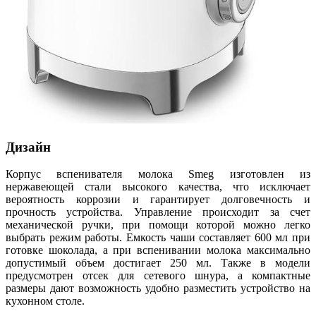
Дизайн
Корпус вспенивателя молока Smeg изготовлен из
нержавеющей стали высокого качества, что исключает
вероятность коррозии и гарантирует долговечность и
прочность устройства. Управление происходит за счет
механической ручки, при помощи которой можно легко
выбрать режим работы. Емкость чаши составляет 600 мл при
готовке шоколада, а при вспенивании молока максимально
допустимый объем достигает 250 мл. Также в модели
предусмотрен отсек для сетевого шнура, а компактные
размеры дают возможность удобно разместить устройство на
кухонном столе.