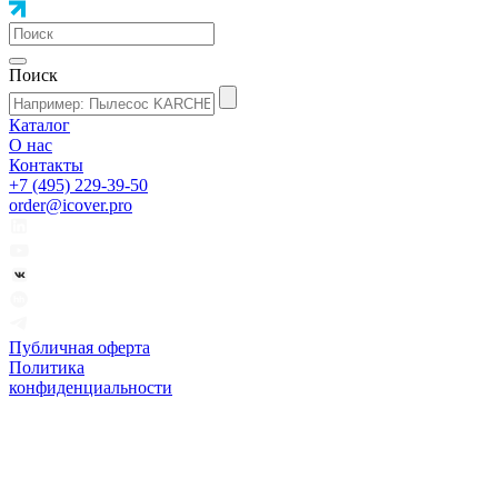
Поиск
Каталог
О нас
Контакты
+7 (495) 229-39-50
order@icover.pro
Публичная оферта
Политика
конфиденциальности