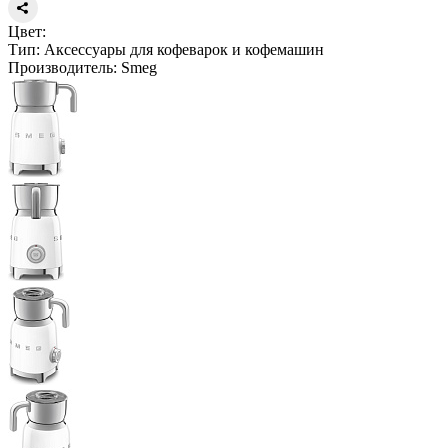
Цвет:
Тип:
Аксессуары для кофеварок и кофемашин
Производитель:
Smeg