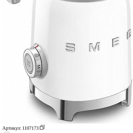
Артикул: 1107173