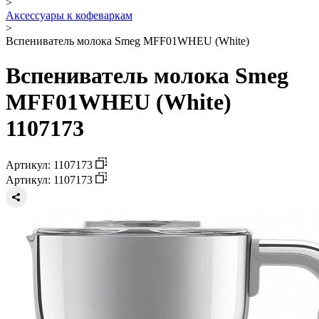
>
Аксессуары к кофеваркам
>
Вспениватель молока Smeg MFF01WHEU (White)
Вспениватель молока Smeg
MFF01WHEU (White)
1107173
Артикул: 1107173
Артикул: 1107173