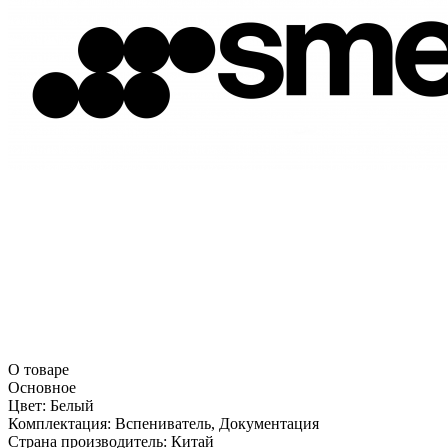
О товаре
Основное
Цвет:
Белый
Комплектация:
Вспениватель, Документация
Страна производитель:
Китай