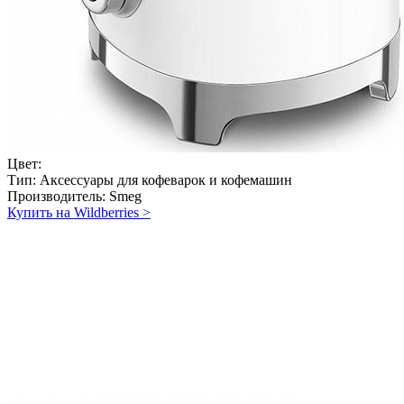
Цвет:
Тип:
Аксессуары для кофеварок и кофемашин
Производитель:
Smeg
Купить на Wildberries
>