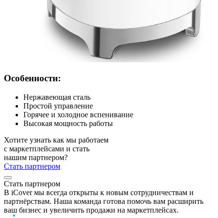
Особенности:
Нержавеющая сталь
Простой управление
Горячее и холодное вспенивание
Высокая мощность работы
Хотите узнать как мы работаем
с маркетплейсами и стать
нашим партнером?
Стать партнером
Стать партнером
В iCover мы всегда открыты к новым сотрудничествам и
партнёрствам. Наша команда готова помочь вам расширить
ваш бизнес и увеличить продажи на маркетплейсах.