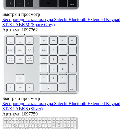
Быстрый просмотр
Беспроводная клавиатура Satechi Bluetooth Extended Keypad
ST-XLABKM (Space Grey)
Артикул: 1097762
Быстрый просмотр
Беспроводная клавиатура Satechi Bluetooth Extended Keypad
ST-XLABKS (Silver)
Артикул: 1097759