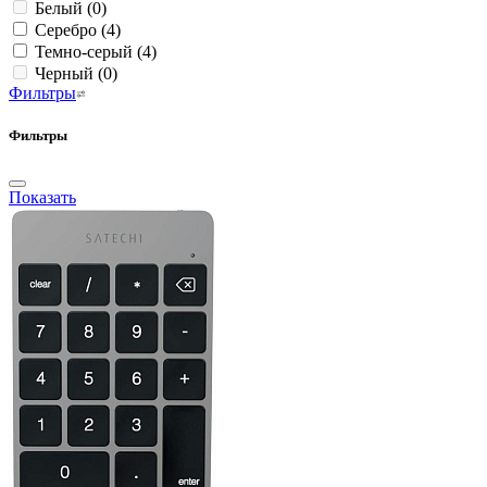
Белый
(0)
Серебро
(4)
Темно-серый
(4)
Черный
(0)
Фильтры
Фильтры
Показать