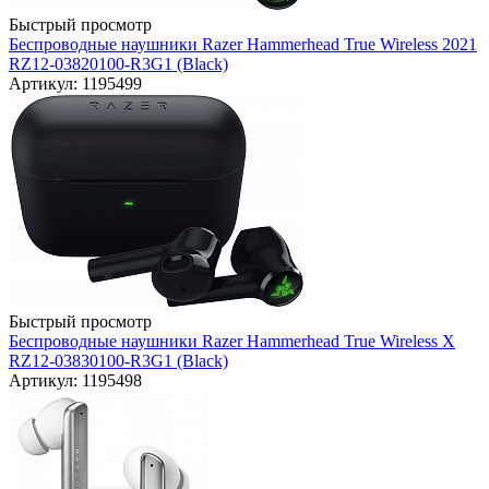
Быстрый просмотр
Беспроводные наушники Razer Hammerhead True Wireless 2021
RZ12-03820100-R3G1 (Black)
Артикул: 1195499
Быстрый просмотр
Беспроводные наушники Razer Hammerhead True Wireless X
RZ12-03830100-R3G1 (Black)
Артикул: 1195498