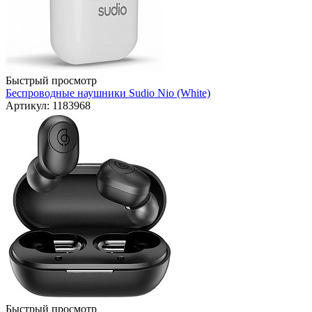
Быстрый просмотр
Беспроводные наушники Sudio Nio (White)
Артикул: 1183968
Быстрый просмотр