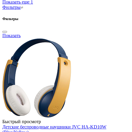
Показать еще 1
Фильтры
Фильтры
Показать
Быстрый просмотр
Детские беспроводные наушники JVC HA-KD10W