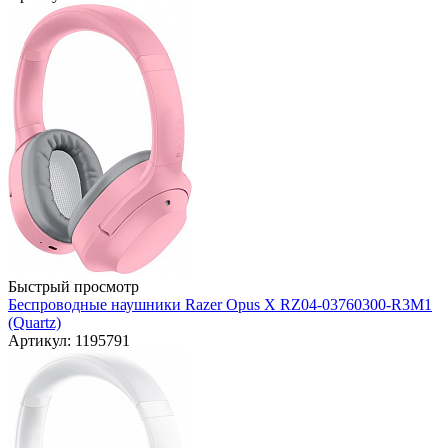
Быстрый просмотр
Беспроводные наушники Razer Opus X RZ04-03760300-R3M1
(Quartz)
Артикул: 1195791