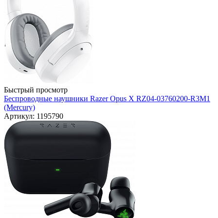
Быстрый просмотр
Беспроводные наушники Razer Opus X RZ04-03760200-R3M1
(Mercury)
Артикул: 1195790