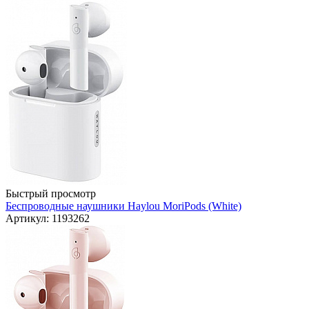
Быстрый просмотр
Беспроводные наушники Haylou MoriPods (White)
Артикул: 1193262