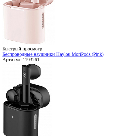
Быстрый просмотр
Беспроводные наушники Haylou MoriPods (Pink)
Артикул: 1193261