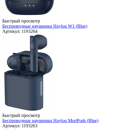
Быстрый просмотр
Беспроводные наушники Haylou W1 (Blue)
Артикул: 1193264
Быстрый просмотр
Беспроводные наушники Haylou MoriPods (Blue)
Артикул: 1193263