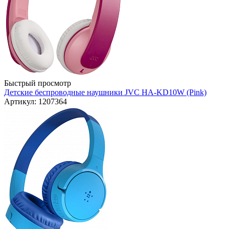
Быстрый просмотр
Детские беспроводные наушники JVC HA-KD10W (Pink)
Артикул: 1207364