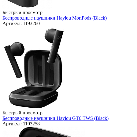
Быстрый просмотр
Беспроводные наушники Haylou MoriPods (Black)
Артикул: 1193260
Быстрый просмотр
Беспроводные наушники Haylou GT6 TWS (Black)
Артикул: 1193258