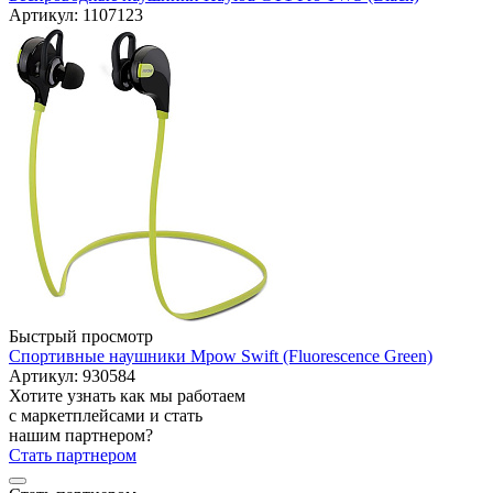
Артикул: 1107123
Быстрый просмотр
Спортивные наушники Mpow Swift (Fluorescence Green)
Артикул: 930584
Хотите узнать как мы работаем
с маркетплейсами и стать
нашим партнером?
Стать партнером