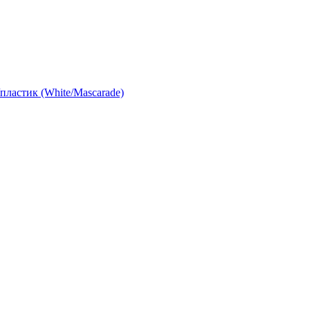
ластик (White/Mascarade)