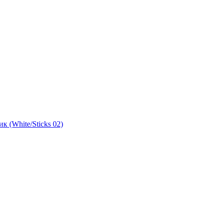
 (White/Sticks 02)