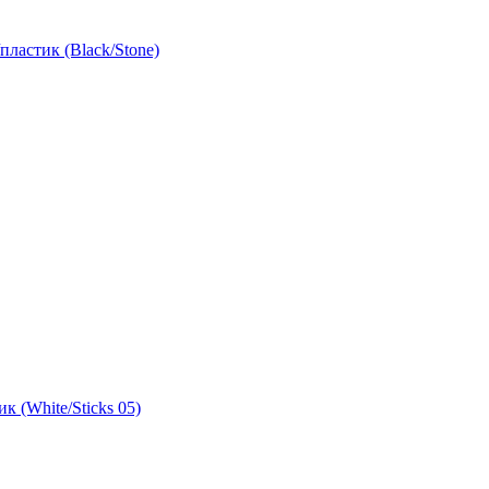
ластик (Black/Stone)
 (White/Sticks 05)