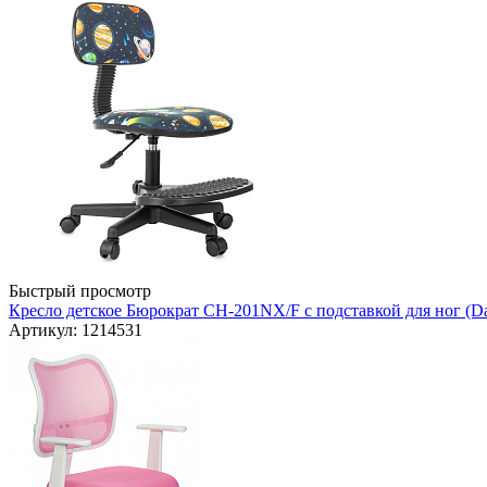
Быстрый просмотр
Кресло детское Бюрократ CH-201NX/F с подставкой для ног (Da
Артикул: 1214531