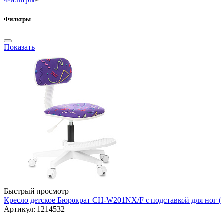
Фильтры
Показать
Быстрый просмотр
Кресло детское Бюрократ CH-W201NX/F с подставкой для ног (P
Артикул: 1214532