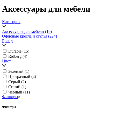
Аксессуары для мебели
Категория
Аксессуары для мебели
(19)
Офисные кресла и стулья
(224)
Бренд
Durable
(15)
Ridberg
(4)
Цвет
Зеленый
(1)
Прозрачный
(4)
Серый
(2)
Синий
(1)
Черный
(11)
Фильтры
Фильтры