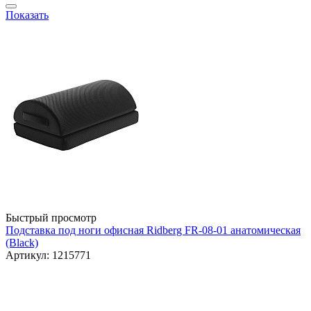
Показать
Быстрый просмотр
Подставка под ноги офисная Ridberg FR-08-01 анатомическая
(Black)
Артикул: 1215771