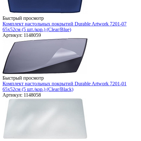
Быстрый просмотр
Комплект настольных покрытий Durable Artwork 7201-07
65х52см (5 шт./кор.) (Clear/Blue)
Артикул: 1148059
Быстрый просмотр
Комплект настольных покрытий Durable Artwork 7201-01
65х52см (5 шт./кор.) (Clear/Black)
Артикул: 1148058