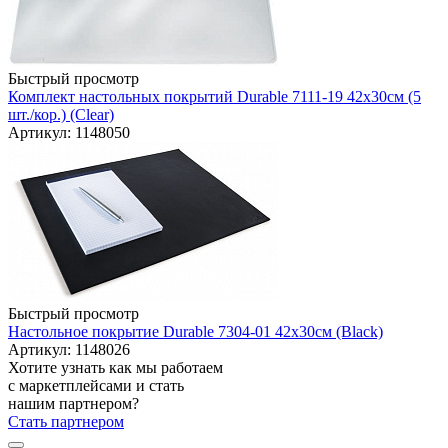
Быстрый просмотр
Комплект настольных покрытий Durable 7111-19 42х30см (5
шт./кор.) (Clear)
Артикул: 1148050
Быстрый просмотр
Настольное покрытие Durable 7304-01 42х30см (Black)
Артикул: 1148026
Хотите узнать как мы работаем
с маркетплейсами и стать
нашим партнером?
Стать партнером