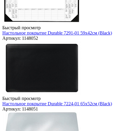
Быстрый просмотр
Настольное покрытие Durable 7291-01 59х42см (Black)
Артикул: 1148052
Быстрый просмотр
Настольное покрытие Durable 7224-01 65х52см (Black)
Артикул: 1148051