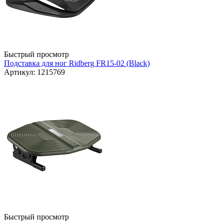
Быстрый просмотр
Подставка для ног Ridberg FR15-02 (Black)
Артикул: 1215769
Быстрый просмотр