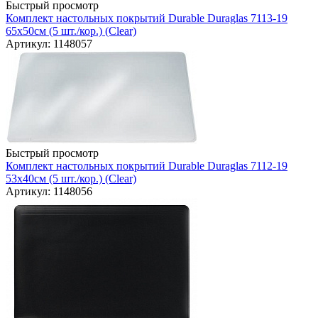
Быстрый просмотр
Комплект настольных покрытий Durable Duraglas 7113-19
65х50см (5 шт./кор.) (Clear)
Артикул: 1148057
Быстрый просмотр
Комплект настольных покрытий Durable Duraglas 7112-19
53х40см (5 шт./кор.) (Clear)
Артикул: 1148056