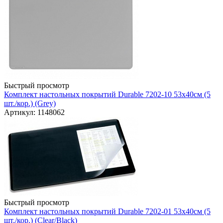
Быстрый просмотр
Комплект настольных покрытий Durable 7202-10 53х40см (5
шт./кор.) (Grey)
Артикул: 1148062
Быстрый просмотр
Комплект настольных покрытий Durable 7202-01 53х40см (5
шт./кор.) (Clear/Black)