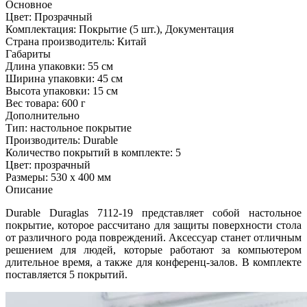
Основное
Цвет:
Прозрачный
Комплектация:
Покрытие (5 шт.), Документация
Страна производитель:
Китай
Габариты
Длина упаковки:
55 см
Ширина упаковки:
45 см
Высота упаковки:
15 см
Вес товара:
600 г
Дополнительно
Тип: настольное покрытие
Производитель: Durable
Количество покрытий в комплекте: 5
Цвет: прозрачный
Размеры: 530 х 400 мм
Описание
Durable Duraglas 7112-19 представляет собой настольное
покрытие, которое рассчитано для защиты поверхности стола
от различного рода повреждений. Аксессуар станет отличным
решением для людей, которые работают за компьютером
длительное время, а также для конференц-залов. В комплекте
поставляется 5 покрытий.