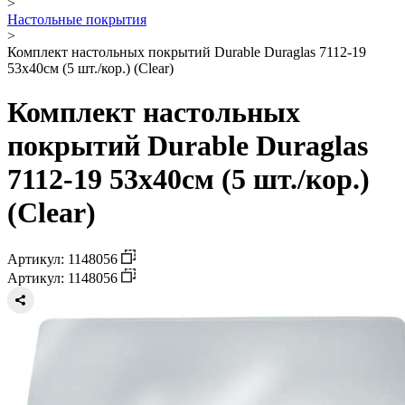
>
Настольные покрытия
>
Комплект настольных покрытий Durable Duraglas 7112-19
53х40см (5 шт./кор.) (Clear)
Комплект настольных
покрытий Durable Duraglas
7112-19 53х40см (5 шт./кор.)
(Clear)
Артикул: 1148056
Артикул: 1148056