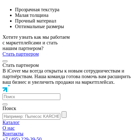
Прозрачная текстура
Малая толщина
Прочный материал
Оптимальные размеры
Хотите узнать как мы работаем
с маркетплейсами и стать
нашим партнером?
Стать партнером
Стать партнером
В iCover мы всегда открыты к новым сотрудничествам и
партнёрствам. Наша команда готова помочь вам расширить
ваш бизнес и увеличить продажи на маркетплейсах.
Поиск
Каталог
О нас
Контакты
+7 (495) 229-39-50