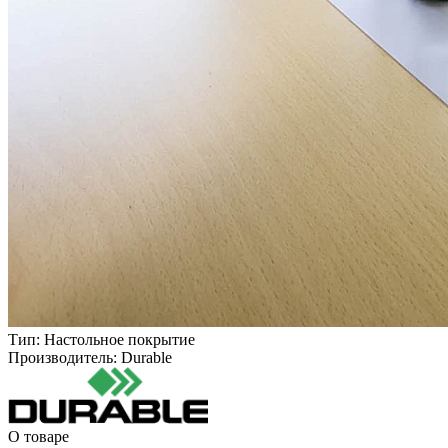
Тип:
Настольное покрытие
Производитель:
Durable
О товаре