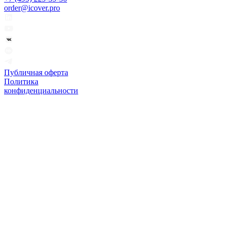
order@icover.pro
Публичная оферта
Политика
конфиденциальности