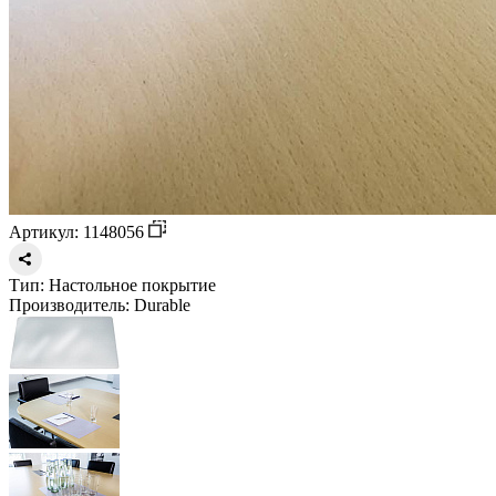
Артикул: 1148056
Тип:
Настольное покрытие
Производитель:
Durable