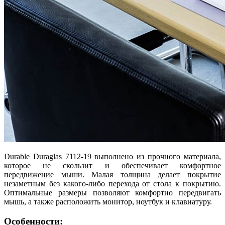
Durable Duraglas 7112-19 выполнено из прочного материала,
которое не скользит и обеспечивает комфортное
передвижение мыши. Малая толщина делает покрытие
незаметным без какого-либо перехода от стола к покрытию.
Оптимальные размеры позволяют комфортно передвигать
мышь, а также расположить монитор, ноутбук и клавиатуру.
Особенности: