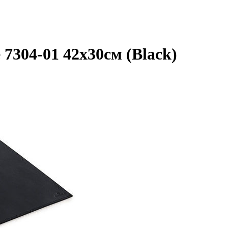
7304-01 42х30см (Black)