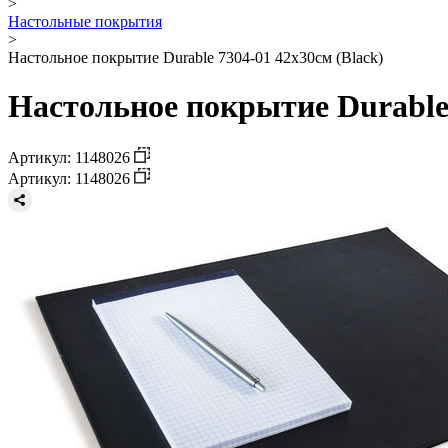
>
Настольные покрытия
>
Настольное покрытие Durable 7304-01 42х30см (Black)
Настольное покрытие Durable 
Артикул: 1148026
Артикул: 1148026