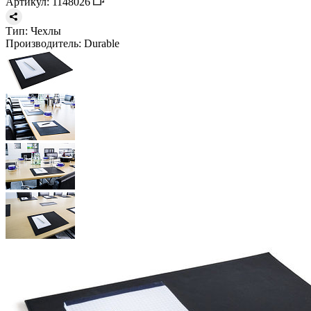
Артикул: 1148026
Тип:
Чехлы
Производитель:
Durable