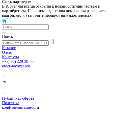
Стать партнером
В iCover мы всегда открыты к новым сотрудничествам и
партнёрствам. Наша команда готова помочь вам расширить
ваш бизнес и увеличить продажи на маркетплейсах.
Поиск
Каталог
О нас
Контакты
+7 (495) 229-39-50
order@icover.pro
Публичная оферта
Политика
конфиденциальности