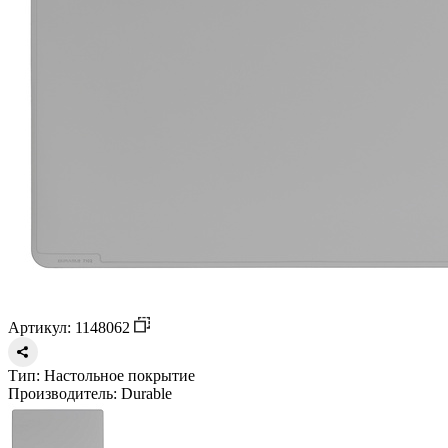
Артикул: 1148062
Тип:
Настольное покрытие
Производитель:
Durable