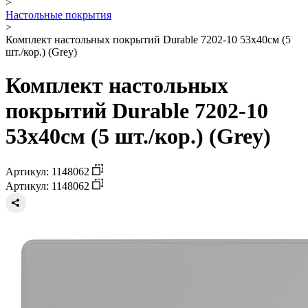
>
Настольные покрытия
>
Комплект настольных покрытий Durable 7202-10 53х40см (5
шт./кор.) (Grey)
Комплект настольных
покрытий Durable 7202-10
53х40см (5 шт./кор.) (Grey)
Артикул: 1148062
Артикул: 1148062