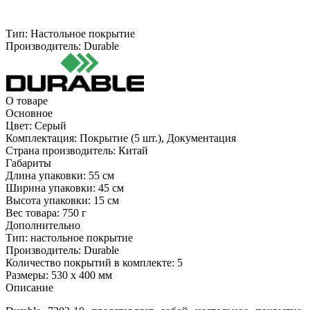
Тип:
Настольное покрытие
Производитель:
Durable
О товаре
Основное
Цвет:
Серый
Комплектация:
Покрытие (5 шт.), Документация
Страна производитель:
Китай
Габариты
Длина упаковки:
55 см
Ширина упаковки:
45 см
Высота упаковки:
15 см
Вес товара:
750 г
Дополнительно
Тип: настольное покрытие
Производитель: Durable
Количество покрытий в комплекте: 5
Размеры: 530 х 400 мм
Описание