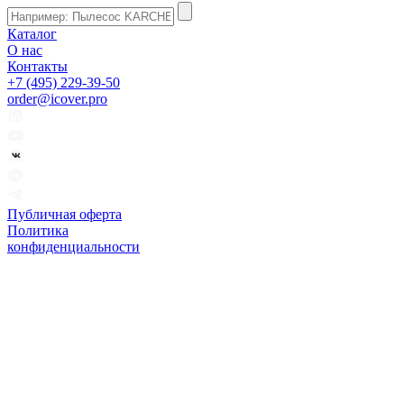
Каталог
О нас
Контакты
+7 (495) 229-39-50
order@icover.pro
Публичная оферта
Политика
конфиденциальности