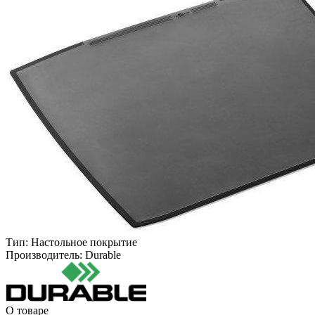
Тип:
Настольное покрытие
Производитель:
Durable
О товаре