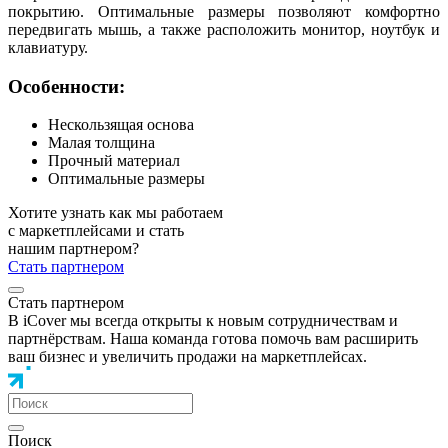
покрытию. Оптимальные размеры позволяют комфортно
передвигать мышь, а также расположить монитор, ноутбук и
клавиатуру.
Особенности:
Нескользящая основа
Малая толщина
Прочный материал
Оптимальные размеры
Хотите узнать как мы работаем
с маркетплейсами и стать
нашим партнером?
Стать партнером
Стать партнером
В iCover мы всегда открыты к новым сотрудничествам и
партнёрствам. Наша команда готова помочь вам расширить
ваш бизнес и увеличить продажи на маркетплейсах.
Поиск