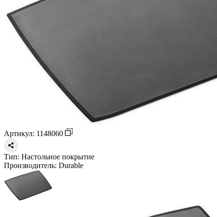
Артикул: 1148060
Тип:
Настольное покрытие
Производитель:
Durable