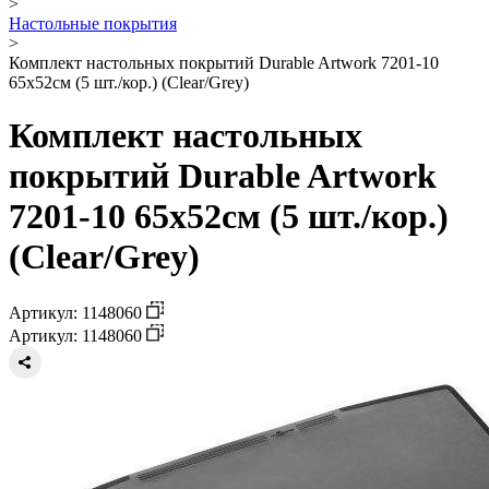
>
Настольные покрытия
>
Комплект настольных покрытий Durable Artwork 7201-10
65х52см (5 шт./кор.) (Clear/Grey)
Комплект настольных
покрытий Durable Artwork
7201-10 65х52см (5 шт./кор.)
(Clear/Grey)
Артикул: 1148060
Артикул: 1148060